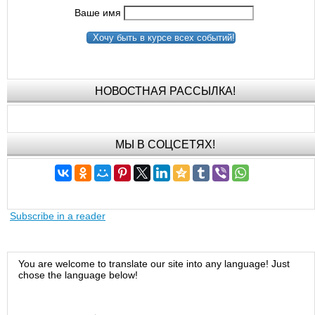
Ваше имя
Хочу быть в курсе всех событий!
НОВОСТНАЯ РАССЫЛКА!
МЫ В СОЦСЕТЯХ!
Subscribe in a reader
You are welcome to translate our site into any language! Just
chose the language below!