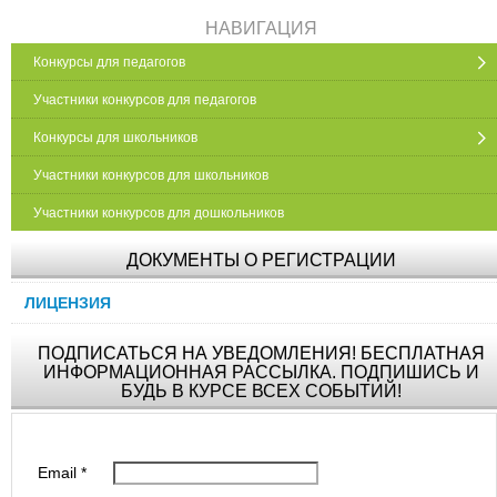
НАВИГАЦИЯ
Конкурсы для педагогов
Участники конкурсов для педагогов
Конкурсы для школьников
Участники конкурсов для школьников
Участники конкурсов для дошкольников
ДОКУМЕНТЫ О РЕГИСТРАЦИИ
ЛИЦЕНЗИЯ
ПОДПИСАТЬСЯ НА УВЕДОМЛЕНИЯ! БЕСПЛАТНАЯ
ИНФОРМАЦИОННАЯ РАССЫЛКА. ПОДПИШИСЬ И
БУДЬ В КУРСЕ ВСЕХ СОБЫТИЙ!
Email
*