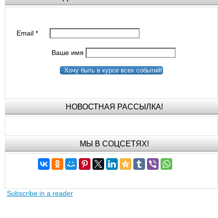
Email
*
Ваше имя
Хочу быть в курсе всех событий!
НОВОСТНАЯ РАССЫЛКА!
МЫ В СОЦСЕТЯХ!
Subscribe in a reader