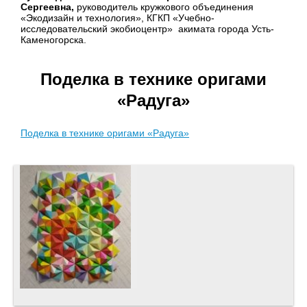
Сергеевна,
руководитель кружкового объединения
«Экодизайн и технология», КГКП «Учебно-
исследовательский экобиоцентр» акимата города Усть-
Каменогорска.
Поделка в технике оригами
«Радуга»
Поделка в технике оригами «Радуга»