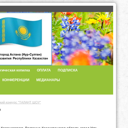
гическая копилка
ОПЛАТА
ПОДПИСКА
КОНФЕРЕНЦИИ
МЕДИАНАРЫ
ский конкурс "ТАЛАНТ ШОУ"
"