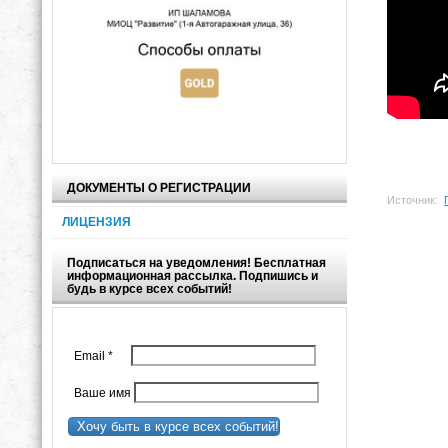
ДОКУМЕНТЫ О РЕГИСТРАЦИИ
Источник:
ЛИЦЕНЗИЯ
Подписаться на уведомления! Бесплатная
информационная рассылка. Подпишись и
будь в курсе всех событий!
Email
*
Ваше имя
Хочу быть в курсе всех событий!