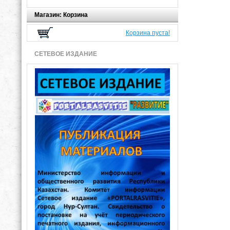
Магазин: Корзина
Корзина пуста!
СЕТЕВОЕ ИЗДАНИЕ