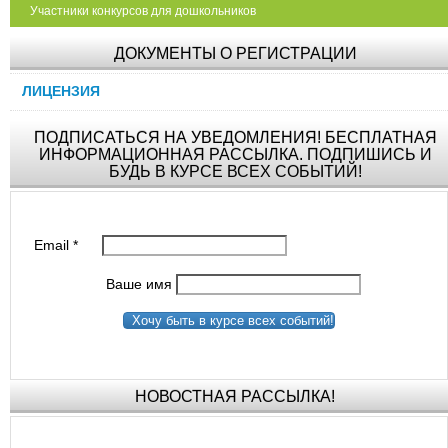
Участники конкурсов для дошкольников
ДОКУМЕНТЫ О РЕГИСТРАЦИИ
ЛИЦЕНЗИЯ
ПОДПИСАТЬСЯ НА УВЕДОМЛЕНИЯ! БЕСПЛАТНАЯ
ИНФОРМАЦИОННАЯ РАССЫЛКА. ПОДПИШИСЬ И
БУДЬ В КУРСЕ ВСЕХ СОБЫТИЙ!
Email
*
Ваше имя
Хочу быть в курсе всех событий!
НОВОСТНАЯ РАССЫЛКА!