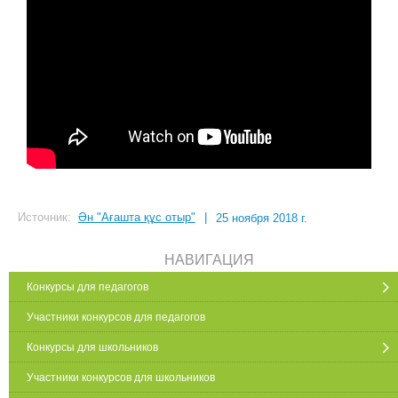
Источник:
Ән "Ағашта құс отыр"
|
25 ноября 2018 г.
НАВИГАЦИЯ
Конкурсы для педагогов
Участники конкурсов для педагогов
Конкурсы для школьников
Участники конкурсов для школьников