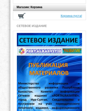
Магазин: Корзина
Корзина пуста!
СЕТЕВОЕ ИЗДАНИЕ