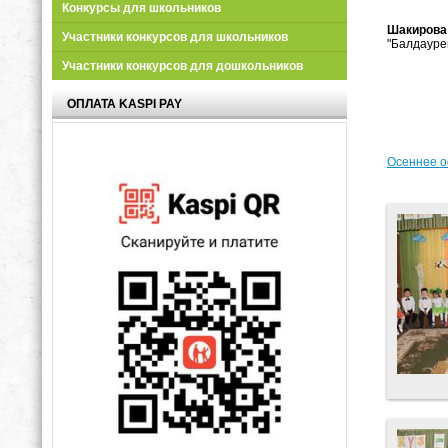
Конкурсы для школьников
Шакирова
Участники конкурсов для школьников
"Балдауре
Участники конкурсов для дошкольников
ОПЛАТА KASPI PAY
Осеннее о