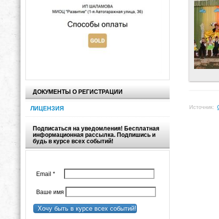
ДОКУМЕНТЫ О РЕГИСТРАЦИИ
Источник:
ЛИЦЕНЗИЯ
Подписаться на уведомления! Бесплатная
информационная рассылка. Подпишись и
будь в курсе всех событий!
Email
*
Ваше имя
Хочу быть в курсе всех событий!