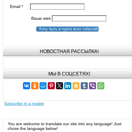
Email
*
Ваше имя
Хочу быть в курсе всех событий!
НОВОСТНАЯ РАССЫЛКА!
МЫ В СОЦСЕТЯХ!
Subscribe in a reader
You are welcome to translate our site into any language! Just
chose the language below!