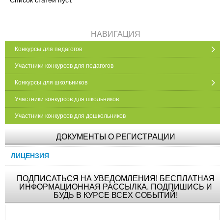
НАВИГАЦИЯ
Конкурсы для педагогов
Участники конкурсов для педагогов
Конкурсы для школьников
Участники конкурсов для школьников
Участники конкурсов для дошкольников
ДОКУМЕНТЫ О РЕГИСТРАЦИИ
ЛИЦЕНЗИЯ
ПОДПИСАТЬСЯ НА УВЕДОМЛЕНИЯ! БЕСПЛАТНАЯ
ИНФОРМАЦИОННАЯ РАССЫЛКА. ПОДПИШИСЬ И
БУДЬ В КУРСЕ ВСЕХ СОБЫТИЙ!