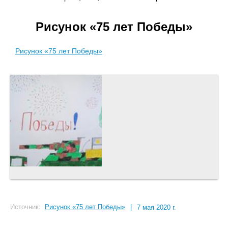
Рисунок «75 лет Победы»
Рисунок «75 лет Победы»
Источник:
Рисунок «75 лет Победы»
|
7 мая 2020 г.