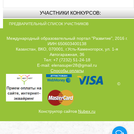
УЧАСТНИКИ КОНКУРСОВ:
ПРЕДВАРИТЕЛЬНЫЙ СПИСОК УЧАСТНИКОВ
Международный образовательный портал "Развитие", 2016 г.
ИИН 650603400138
Казахстан, ВКО, 070001, г.Усть-Каменогорск, ул. 1-я
Автогаражная, 36
Тел: +7 (7232) 51-24-18
E-mail: elenasuper28@gmail.ru
Способы оплаты
©
Конструктор сайтов
Nubex.ru