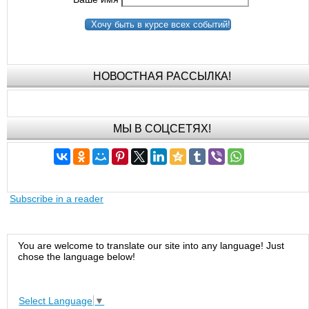
Хочу быть в курсе всех событий!
НОВОСТНАЯ РАССЫЛКА!
МЫ В СОЦСЕТЯХ!
Subscribe in a reader
You are welcome to translate our site into any language! Just
chose the language below!
Select Language
▼