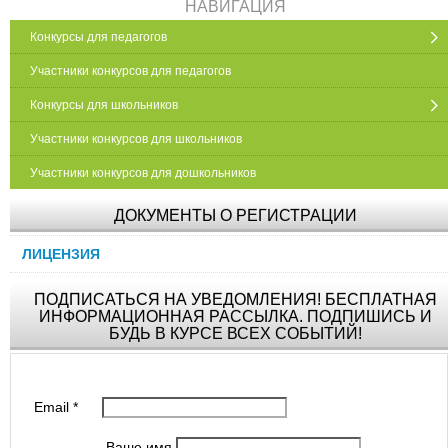
НАВИГАЦИЯ
Конкурсы для педагогов
Участники конкурсов для педагогов
Конкурсы для школьников
Участники конкурсов для школьников
Участники конкурсов для дошкольников
ДОКУМЕНТЫ О РЕГИСТРАЦИИ
ЛИЦЕНЗИЯ
ПОДПИСАТЬСЯ НА УВЕДОМЛЕНИЯ! БЕСПЛАТНАЯ
ИНФОРМАЦИОННАЯ РАССЫЛКА. ПОДПИШИСЬ И
БУДЬ В КУРСЕ ВСЕХ СОБЫТИЙ!
Email
*
Ваше имя