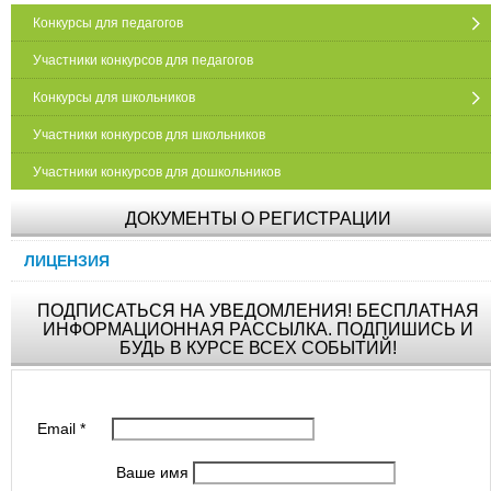
Конкурсы для педагогов
Участники конкурсов для педагогов
Конкурсы для школьников
Участники конкурсов для школьников
Участники конкурсов для дошкольников
ДОКУМЕНТЫ О РЕГИСТРАЦИИ
ЛИЦЕНЗИЯ
ПОДПИСАТЬСЯ НА УВЕДОМЛЕНИЯ! БЕСПЛАТНАЯ
ИНФОРМАЦИОННАЯ РАССЫЛКА. ПОДПИШИСЬ И
БУДЬ В КУРСЕ ВСЕХ СОБЫТИЙ!
Email
*
Ваше имя