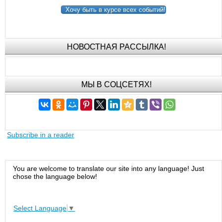
Хочу быть в курсе всех событий!
НОВОСТНАЯ РАССЫЛКА!
МЫ В СОЦСЕТЯХ!
Subscribe in a reader
You are welcome to translate our site into any language! Just
chose the language below!
Select Language
▼