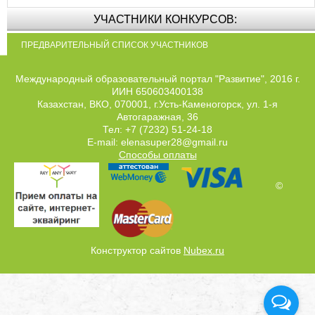
УЧАСТНИКИ КОНКУРСОВ:
ПРЕДВАРИТЕЛЬНЫЙ СПИСОК УЧАСТНИКОВ
Международный образовательный портал "Развитие", 2016 г.
ИИН 650603400138
Казахстан, ВКО, 070001, г.Усть-Каменогорск, ул. 1-я
Автогаражная, 36
Тел: +7 (7232) 51-24-18
E-mail: elenasuper28@gmail.ru
Способы оплаты
©
Конструктор сайтов
Nubex.ru