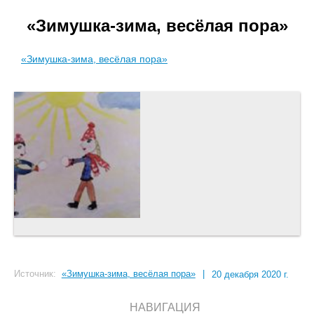
«Зимушка-зима, весёлая пора»
«Зимушка-зима, весёлая пора»
Источник:
«Зимушка-зима, весёлая пора»
|
20 декабря 2020 г.
НАВИГАЦИЯ