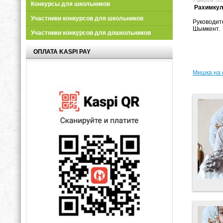
9 февраля 2022
Конкурсы для школьников
Рахимкул
Участники конкурсов для школьников
Руководит
Шымкент.
Участники конкурсов для дошкольников
ОПЛАТА KASPI PAY
Мишка на 