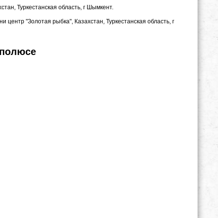
стан, Туркестанская область, г Шымкент.
 центр "Золотая рыбка", Казахстан, Туркестанская область, г
 полюсе