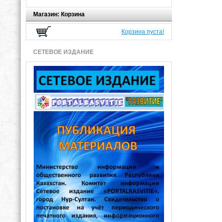
Магазин: Корзина
Корзина пуста!
СЕТЕВОЕ ИЗДАНИЕ