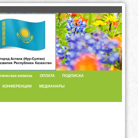
гическая копилка
ОПЛАТА
ПОДПИСКА
КОНФЕРЕНЦИИ
МЕДИАНАРЫ