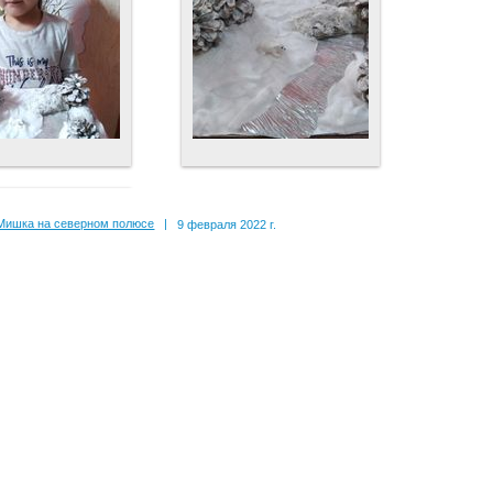
Мишка на северном полюсе
|
9 февраля 2022 г.