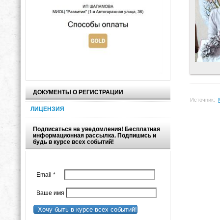
ДОКУМЕНТЫ О РЕГИСТРАЦИИ
Источник:
ЛИЦЕНЗИЯ
Подписаться на уведомления! Бесплатная
информационная рассылка. Подпишись и
будь в курсе всех событий!
Email
*
Ваше имя
Хочу быть в курсе всех событий!