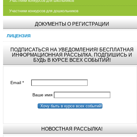
Участники конкурсов для школьников
Участники конкурсов для дошкольников
ДОКУМЕНТЫ О РЕГИСТРАЦИИ
ЛИЦЕНЗИЯ
ПОДПИСАТЬСЯ НА УВЕДОМЛЕНИЯ! БЕСПЛАТНАЯ
ИНФОРМАЦИОННАЯ РАССЫЛКА. ПОДПИШИСЬ И
БУДЬ В КУРСЕ ВСЕХ СОБЫТИЙ!
Email
*
Ваше имя
Хочу быть в курсе всех событий!
НОВОСТНАЯ РАССЫЛКА!