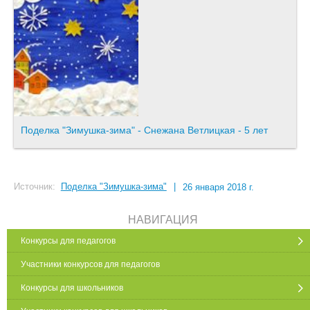
Поделка "Зимушка-зима" - Снежана Ветлицкая - 5 лет
Источник:
Поделка "Зимушка-зима"
|
26 января 2018 г.
НАВИГАЦИЯ
Конкурсы для педагогов
Участники конкурсов для педагогов
Конкурсы для школьников