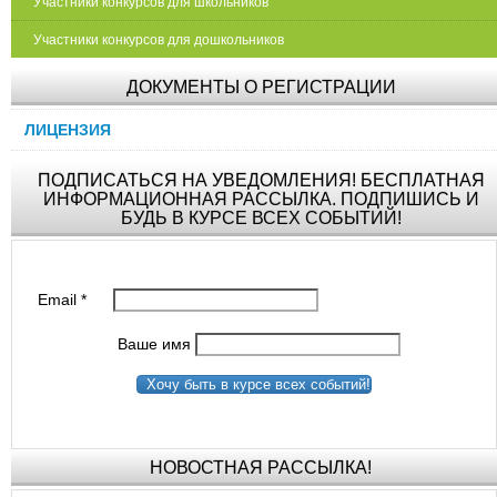
Участники конкурсов для школьников
Участники конкурсов для дошкольников
ДОКУМЕНТЫ О РЕГИСТРАЦИИ
ЛИЦЕНЗИЯ
ПОДПИСАТЬСЯ НА УВЕДОМЛЕНИЯ! БЕСПЛАТНАЯ
ИНФОРМАЦИОННАЯ РАССЫЛКА. ПОДПИШИСЬ И
БУДЬ В КУРСЕ ВСЕХ СОБЫТИЙ!
Email
*
Ваше имя
Хочу быть в курсе всех событий!
НОВОСТНАЯ РАССЫЛКА!