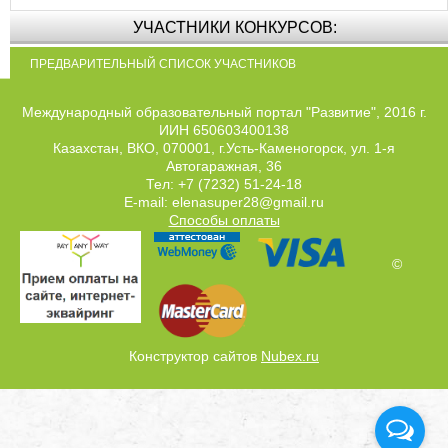
УЧАСТНИКИ КОНКУРСОВ:
ПРЕДВАРИТЕЛЬНЫЙ СПИСОК УЧАСТНИКОВ
Международный образовательный портал "Развитие", 2016 г.
ИИН 650603400138
Казахстан, ВКО, 070001, г.Усть-Каменогорск, ул. 1-я
Автогаражная, 36
Тел: +7 (7232) 51-24-18
E-mail: elenasuper28@gmail.ru
Способы оплаты
©
Конструктор сайтов
Nubex.ru