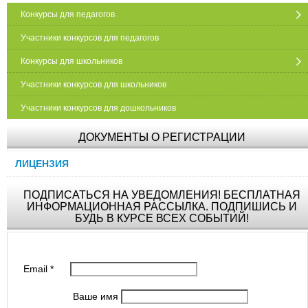
Конкурсы для педагогов
Участники конкурсов для педагогов
Конкурсы для школьников
Участники конкурсов для школьников
Участники конкурсов для дошкольников
ДОКУМЕНТЫ О РЕГИСТРАЦИИ
ЛИЦЕНЗИЯ
ПОДПИСАТЬСЯ НА УВЕДОМЛЕНИЯ! БЕСПЛАТНАЯ
ИНФОРМАЦИОННАЯ РАССЫЛКА. ПОДПИШИСЬ И
БУДЬ В КУРСЕ ВСЕХ СОБЫТИЙ!
Email
*
Ваше имя