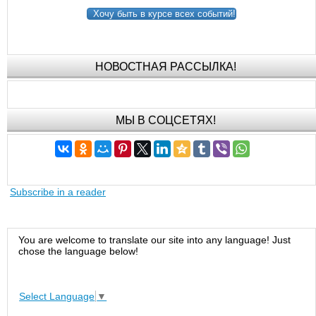
Хочу быть в курсе всех событий!
НОВОСТНАЯ РАССЫЛКА!
МЫ В СОЦСЕТЯХ!
Subscribe in a reader
You are welcome to translate our site into any language! Just
chose the language below!
Select Language
▼