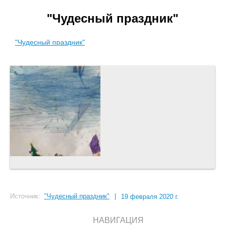
"Чудесный праздник"
"Чудесный праздник"
Источник:
"Чудесный праздник"
|
19 февраля 2020 г.
НАВИГАЦИЯ