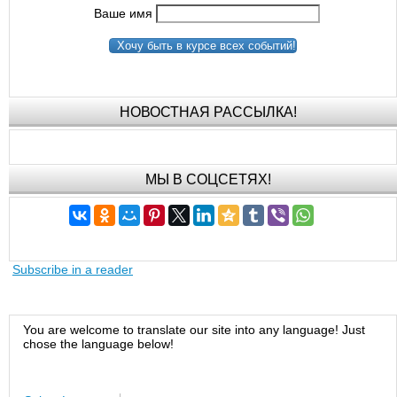
Ваше имя
Хочу быть в курсе всех событий!
НОВОСТНАЯ РАССЫЛКА!
МЫ В СОЦСЕТЯХ!
Subscribe in a reader
You are welcome to translate our site into any language! Just
chose the language below!