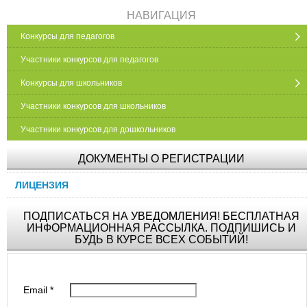
НАВИГАЦИЯ
Конкурсы для педагогов
Участники конкурсов для педагогов
Конкурсы для школьников
Участники конкурсов для школьников
Участники конкурсов для дошкольников
ДОКУМЕНТЫ О РЕГИСТРАЦИИ
ЛИЦЕНЗИЯ
ПОДПИСАТЬСЯ НА УВЕДОМЛЕНИЯ! БЕСПЛАТНАЯ
ИНФОРМАЦИОННАЯ РАССЫЛКА. ПОДПИШИСЬ И
БУДЬ В КУРСЕ ВСЕХ СОБЫТИЙ!
Email
*