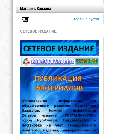
Магазин: Корзина
Корзина пуста!
СЕТЕВОЕ ИЗДАНИЕ