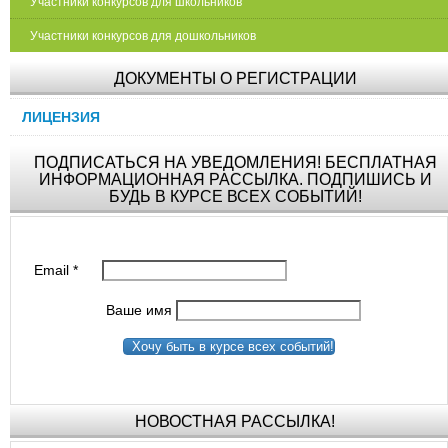
Участники конкурсов для школьников
Участники конкурсов для дошкольников
ДОКУМЕНТЫ О РЕГИСТРАЦИИ
ЛИЦЕНЗИЯ
ПОДПИСАТЬСЯ НА УВЕДОМЛЕНИЯ! БЕСПЛАТНАЯ
ИНФОРМАЦИОННАЯ РАССЫЛКА. ПОДПИШИСЬ И
БУДЬ В КУРСЕ ВСЕХ СОБЫТИЙ!
Email
*
Ваше имя
Хочу быть в курсе всех событий!
НОВОСТНАЯ РАССЫЛКА!