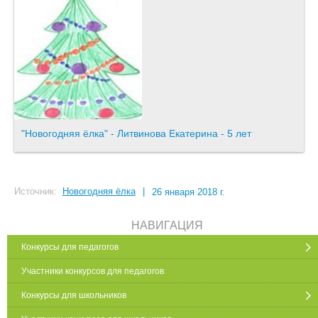
"Новогодняя ёлка" - Литвинова Екатерина - 5 лет
Источник:
Новогодняя ёлка
|
26 января 2018 г.
НАВИГАЦИЯ
Конкурсы для педагогов
Участники конкурсов для педагогов
Конкурсы для школьников