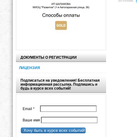
Источник:
ДОКУМЕНТЫ О РЕГИСТРАЦИИ
ЛИЦЕНЗИЯ
Подписаться на уведомления! Бесплатная
информационная рассылка. Подпишись и
будь в курсе всех событий!
Email
*
Ваше имя
Хочу быть в курсе всех событий!