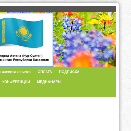
гическая копилка
ОПЛАТА
ПОДПИСКА
КОНФЕРЕНЦИИ
МЕДИАНАРЫ