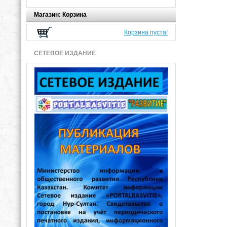
Магазин: Корзина
Корзина пуста!
СЕТЕВОЕ ИЗДАНИЕ