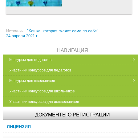
Источник:
"Кошка, которая гуляет сама по себе"
|
24 апреля 2021 г.
НАВИГАЦИЯ
Конкурсы для педагогов
Участники конкурсов для педагогов
Конкурсы для школьников
Участники конкурсов для школьников
Участники конкурсов для дошкольников
ДОКУМЕНТЫ О РЕГИСТРАЦИИ
ЛИЦЕНЗИЯ