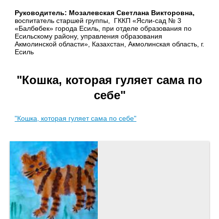
Руководитель: Мозалевская Светлана Викторовна,
воспитатель старшей группы, ГККП «Ясли-сад № 3
«Балбөбек» города Есиль, при отделе образования по
Есильскому району, управления образования
Акмолинской области», Казахстан, Акмолинская область, г.
Есиль
"Кошка, которая гуляет сама по
себе"
"Кошка, которая гуляет сама по себе"