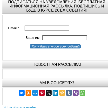
ПОДПИСАТЬСЯ НА УВЕДОМЛЕНИЯ! БЕСПЛАТНАЯ
ИНФОРМАЦИОННАЯ РАССЫЛКА. ПОДПИШИСЬ И
БУДЬ В КУРСЕ ВСЕХ СОБЫТИЙ!
Email
*
Ваше имя
Хочу быть в курсе всех событий!
НОВОСТНАЯ РАССЫЛКА!
МЫ В СОЦСЕТЯХ!
Subscribe in a reader