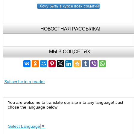
Хочу быть в курсе всех событий!
НОВОСТНАЯ РАССЫЛКА!
МЫ В СОЦСЕТЯХ!
Subscribe in a reader
You are welcome to translate our site into any language! Just
chose the language below!
Select Language
▼