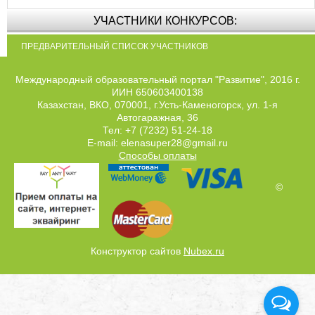
УЧАСТНИКИ КОНКУРСОВ:
ПРЕДВАРИТЕЛЬНЫЙ СПИСОК УЧАСТНИКОВ
Международный образовательный портал "Развитие", 2016 г.
ИИН 650603400138
Казахстан, ВКО, 070001, г.Усть-Каменогорск, ул. 1-я
Автогаражная, 36
Тел: +7 (7232) 51-24-18
E-mail: elenasuper28@gmail.ru
Способы оплаты
©
Конструктор сайтов
Nubex.ru