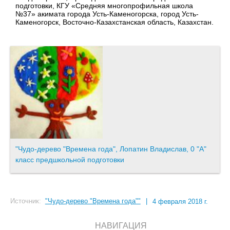
подготовки, КГУ «Средняя многопрофильная школа
№37» акимата города Усть-Каменогорска, город Усть-
Каменогорск, Восточно-Казахстанская область, Казахстан.
"Чудо-дерево "Времена года", Лопатин Владислав, 0 "А"
класс предшкольной подготовки
Источник:
"Чудо-дерево "Времена года""
|
4 февраля 2018 г.
НАВИГАЦИЯ