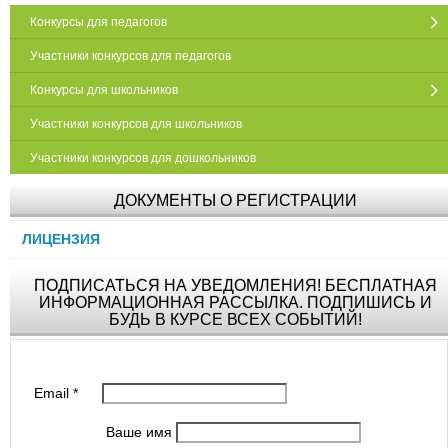
Конкурсы для педагогов
Участники конкурсов для педагогов
Конкурсы для школьников
Участники конкурсов для школьников
Участники конкурсов для дошкольников
ДОКУМЕНТЫ О РЕГИСТРАЦИИ
ЛИЦЕНЗИЯ
ПОДПИСАТЬСЯ НА УВЕДОМЛЕНИЯ! БЕСПЛАТНАЯ
ИНФОРМАЦИОННАЯ РАССЫЛКА. ПОДПИШИСЬ И
БУДЬ В КУРСЕ ВСЕХ СОБЫТИЙ!
Email
*
Ваше имя