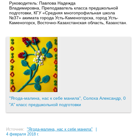
Руководитель: Павлова Надежда
Владимировна, Преподаватель класса предшкольной
подготовки, КГУ «Средняя многопрофильная школа
№37» акимата города Усть-Каменогорска, город Усть-
Каменогорск, Восточно-Казахстанская область, Казахстан.
"Ягода-малина, нас к себе манила", Солоха Александр, 0
"А" класс предшкольной подготовки
Источник:
"Ягода-малина, нас к себе манила"
|
4 февраля 2018 г.