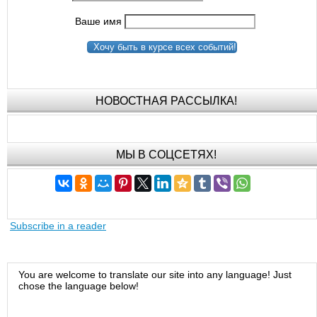
Ваше имя
Хочу быть в курсе всех событий!
НОВОСТНАЯ РАССЫЛКА!
МЫ В СОЦСЕТЯХ!
Subscribe in a reader
You are welcome to translate our site into any language! Just
chose the language below!