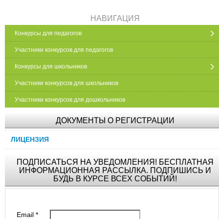
НАВИГАЦИЯ
Конкурсы для педагогов
Участники конкурсов для педагогов
Конкурсы для школьников
Участники конкурсов для школьников
Участники конкурсов для дошкольников
ДОКУМЕНТЫ О РЕГИСТРАЦИИ
ЛИЦЕНЗИЯ
ПОДПИСАТЬСЯ НА УВЕДОМЛЕНИЯ! БЕСПЛАТНАЯ
ИНФОРМАЦИОННАЯ РАССЫЛКА. ПОДПИШИСЬ И
БУДЬ В КУРСЕ ВСЕХ СОБЫТИЙ!
Email
*