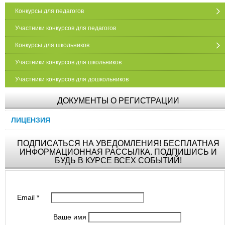
Конкурсы для педагогов
Участники конкурсов для педагогов
Конкурсы для школьников
Участники конкурсов для школьников
Участники конкурсов для дошкольников
ДОКУМЕНТЫ О РЕГИСТРАЦИИ
ЛИЦЕНЗИЯ
ПОДПИСАТЬСЯ НА УВЕДОМЛЕНИЯ! БЕСПЛАТНАЯ
ИНФОРМАЦИОННАЯ РАССЫЛКА. ПОДПИШИСЬ И
БУДЬ В КУРСЕ ВСЕХ СОБЫТИЙ!
Email
*
Ваше имя