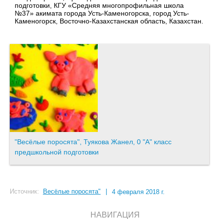
подготовки, КГУ «Средняя многопрофильная школа
№37» акимата города Усть-Каменогорска, город Усть-
Каменогорск, Восточно-Казахстанская область, Казахстан.
"Весёлые поросята", Туякова Жанел, 0 "А" класс
предшкольной подготовки
Источник:
Весёлые поросята"
|
4 февраля 2018 г.
НАВИГАЦИЯ