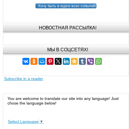
Хочу быть в курсе всех событий!
НОВОСТНАЯ РАССЫЛКА!
МЫ В СОЦСЕТЯХ!
Subscribe in a reader
You are welcome to translate our site into any language! Just
chose the language below!
Select Language
▼