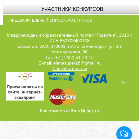
УЧАСТНИКИ КОНКУРСОВ:
ПРЕДВАРИТЕЛЬНЫЙ СПИСОК УЧАСТНИКОВ
Международный образовательный портал "Развитие", 2016 г.
ИИН 650603400138
Казахстан, ВКО, 070001, г.Усть-Каменогорск, ул. 1-я
Автогаражная, 36
Тел: +7 (7232) 51-24-18
E-mail: elenasuper28@gmail.ru
Способы оплаты
©
Конструктор сайтов
Nubex.ru