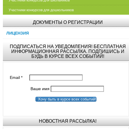
Участники конкурсов для школьников
Участники конкурсов для дошкольников
ДОКУМЕНТЫ О РЕГИСТРАЦИИ
ЛИЦЕНЗИЯ
ПОДПИСАТЬСЯ НА УВЕДОМЛЕНИЯ! БЕСПЛАТНАЯ
ИНФОРМАЦИОННАЯ РАССЫЛКА. ПОДПИШИСЬ И
БУДЬ В КУРСЕ ВСЕХ СОБЫТИЙ!
Email
*
Ваше имя
Хочу быть в курсе всех событий!
НОВОСТНАЯ РАССЫЛКА!