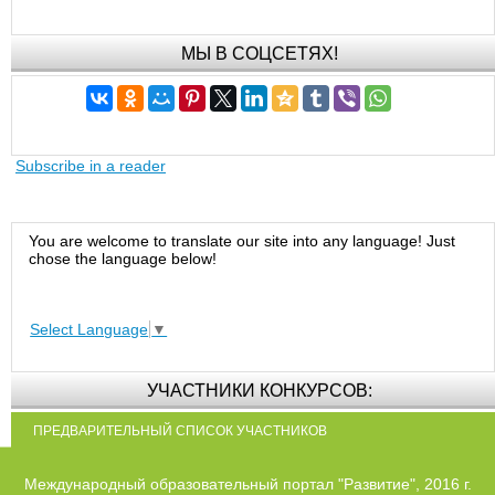
МЫ В СОЦСЕТЯХ!
Subscribe in a reader
You are welcome to translate our site into any language! Just
chose the language below!
Select Language
▼
УЧАСТНИКИ КОНКУРСОВ:
ПРЕДВАРИТЕЛЬНЫЙ СПИСОК УЧАСТНИКОВ
Международный образовательный портал "Развитие", 2016 г.