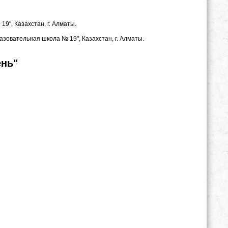
9", Казахстан, г. Алматы.
зовательная школа № 19", Казахстан, г. Алматы.
ень"