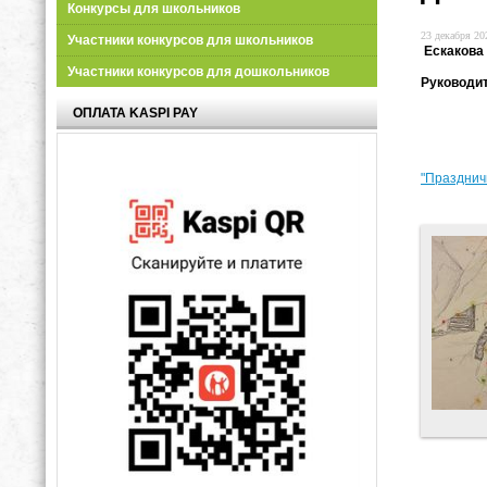
Конкурсы для школьников
23 декабря 202
Участники конкурсов для школьников
Ескакова
Участники конкурсов для дошкольников
Руководи
ОПЛАТА KASPI PAY
"Празднич