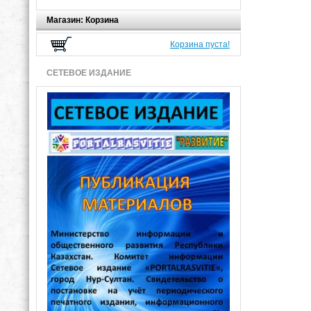
Магазин: Корзина
Корзина пуста!
СЕТЕВОЕ ИЗДАНИЕ