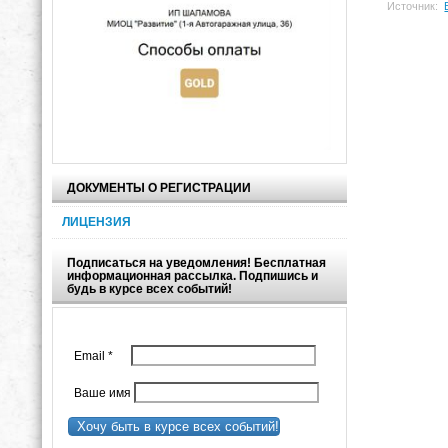
Источник:
ДОКУМЕНТЫ О РЕГИСТРАЦИИ
ЛИЦЕНЗИЯ
Подписаться на уведомления! Бесплатная
информационная рассылка. Подпишись и
будь в курсе всех событий!
Email
*
Ваше имя
Хочу быть в курсе всех событий!