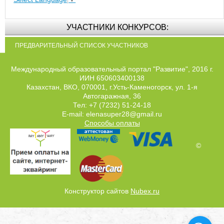
УЧАСТНИКИ КОНКУРСОВ:
ПРЕДВАРИТЕЛЬНЫЙ СПИСОК УЧАСТНИКОВ
Международный образовательный портал "Развитие", 2016 г.
ИИН 650603400138
Казахстан, ВКО, 070001, г.Усть-Каменогорск, ул. 1-я
Автогаражная, 36
Тел: +7 (7232) 51-24-18
E-mail: elenasuper28@gmail.ru
Способы оплаты
©
Конструктор сайтов
Nubex.ru