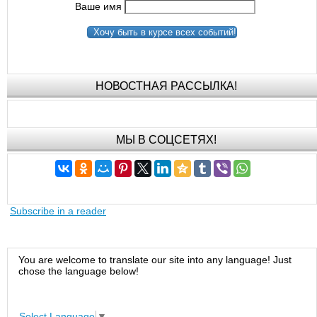
Ваше имя
Хочу быть в курсе всех событий!
НОВОСТНАЯ РАССЫЛКА!
МЫ В СОЦСЕТЯХ!
Subscribe in a reader
You are welcome to translate our site into any language! Just
chose the language below!
Select Language
▼