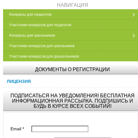
НАВИГАЦИЯ
Конкурсы для педагогов
Участники конкурсов для педагогов
Конкурсы для школьников
Участники конкурсов для школьников
Участники конкурсов для дошкольников
ДОКУМЕНТЫ О РЕГИСТРАЦИИ
ЛИЦЕНЗИЯ
ПОДПИСАТЬСЯ НА УВЕДОМЛЕНИЯ! БЕСПЛАТНАЯ
ИНФОРМАЦИОННАЯ РАССЫЛКА. ПОДПИШИСЬ И
БУДЬ В КУРСЕ ВСЕХ СОБЫТИЙ!
Email
*