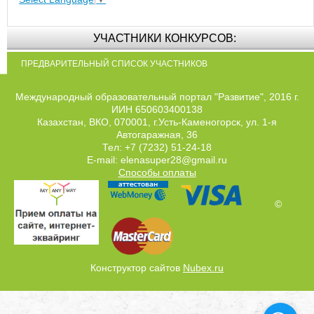
УЧАСТНИКИ КОНКУРСОВ:
ПРЕДВАРИТЕЛЬНЫЙ СПИСОК УЧАСТНИКОВ
Международный образовательный портал "Развитие", 2016 г.
ИИН 650603400138
Казахстан, ВКО, 070001, г.Усть-Каменогорск, ул. 1-я
Автогаражная, 36
Тел: +7 (7232) 51-24-18
E-mail: elenasuper28@gmail.ru
Способы оплаты
©
Конструктор сайтов
Nubex.ru