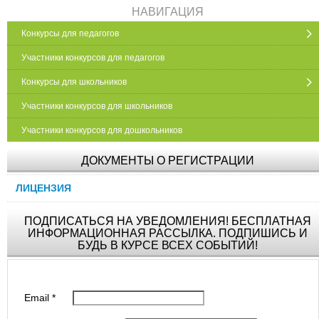
НАВИГАЦИЯ
Конкурсы для педагогов
Участники конкурсов для педагогов
Конкурсы для школьников
Участники конкурсов для школьников
Участники конкурсов для дошкольников
ДОКУМЕНТЫ О РЕГИСТРАЦИИ
ЛИЦЕНЗИЯ
ПОДПИСАТЬСЯ НА УВЕДОМЛЕНИЯ! БЕСПЛАТНАЯ
ИНФОРМАЦИОННАЯ РАССЫЛКА. ПОДПИШИСЬ И
БУДЬ В КУРСЕ ВСЕХ СОБЫТИЙ!
Email
*