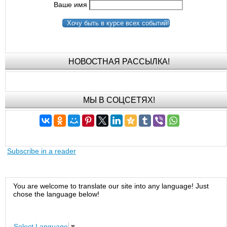
Ваше имя
Хочу быть в курсе всех событий!
НОВОСТНАЯ РАССЫЛКА!
МЫ В СОЦСЕТЯХ!
Subscribe in a reader
You are welcome to translate our site into any language! Just
chose the language below!
Select Language
▼