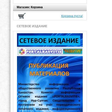
Магазин: Корзина
Корзина пуста!
СЕТЕВОЕ ИЗДАНИЕ