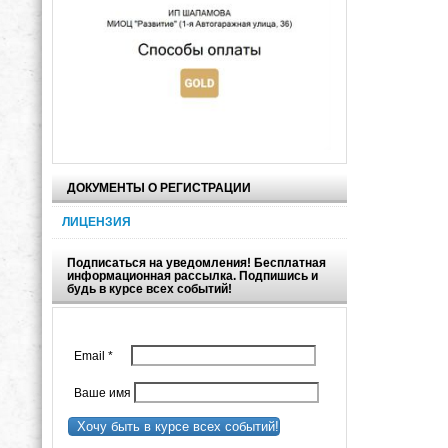
ДОКУМЕНТЫ О РЕГИСТРАЦИИ
ЛИЦЕНЗИЯ
Подписаться на уведомления! Бесплатная
информационная рассылка. Подпишись и
будь в курсе всех событий!
Email
*
Ваше имя
Хочу быть в курсе всех событий!