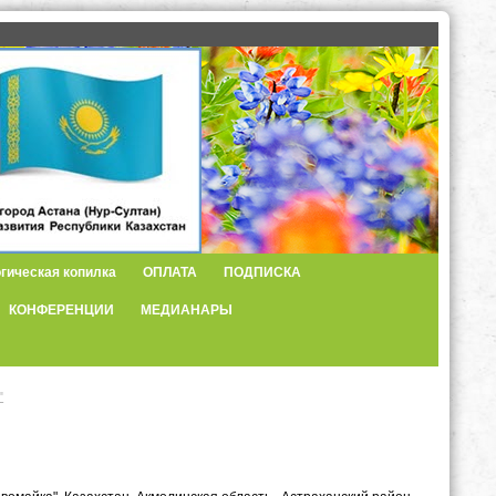
гическая копилка
ОПЛАТА
ПОДПИСКА
КОНФЕРЕНЦИИ
МЕДИАНАРЫ
"