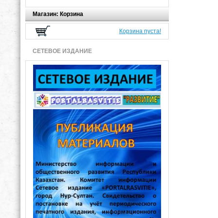
Магазин: Корзина
Корзина пуста!
СЕТЕВОЕ ИЗДАНИЕ