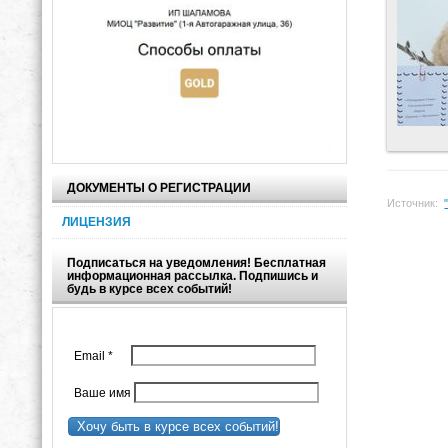
ДОКУМЕНТЫ О РЕГИСТРАЦИИ
Источник:
ЛИЦЕНЗИЯ
Подписаться на уведомления! Бесплатная
информационная рассылка. Подпишись и
будь в курсе всех событий!
Email
*
Ваше имя
Хочу быть в курсе всех событий!