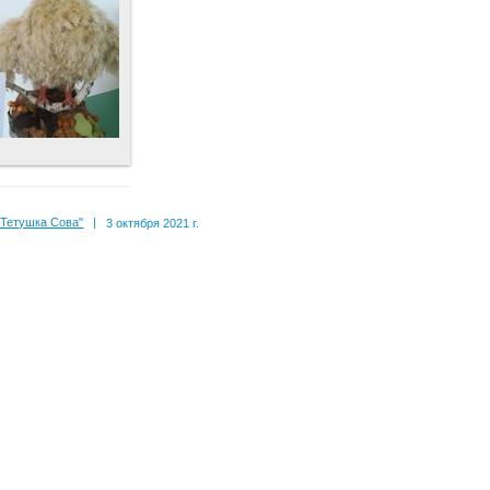
"Тетушка Сова"
|
3 октября 2021 г.