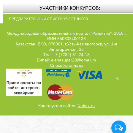
УЧАСТНИКИ КОНКУРСОВ:
ПРЕДВАРИТЕЛЬНЫЙ СПИСОК УЧАСТНИКОВ
Международный образовательный портал "Развитие", 2016 г.
ИИН 650603400138
Казахстан, ВКО, 070001, г.Усть-Каменогорск, ул. 1-я
Автогаражная, 36
Тел: +7 (7232) 51-24-18
E-mail: elenasuper28@gmail.ru
Способы оплаты
©
Конструктор сайтов
Nubex.ru