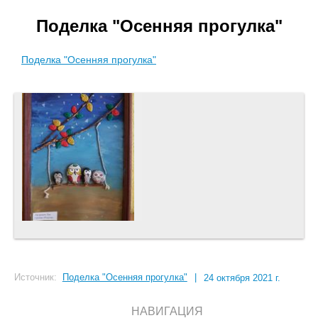
Поделка "Осенняя прогулка"
Поделка "Осенняя прогулка"
Источник:
Поделка "Осенняя прогулка"
|
24 октября 2021 г.
НАВИГАЦИЯ