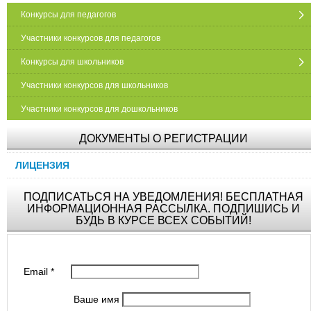
Конкурсы для педагогов
Участники конкурсов для педагогов
Конкурсы для школьников
Участники конкурсов для школьников
Участники конкурсов для дошкольников
ДОКУМЕНТЫ О РЕГИСТРАЦИИ
ЛИЦЕНЗИЯ
ПОДПИСАТЬСЯ НА УВЕДОМЛЕНИЯ! БЕСПЛАТНАЯ
ИНФОРМАЦИОННАЯ РАССЫЛКА. ПОДПИШИСЬ И
БУДЬ В КУРСЕ ВСЕХ СОБЫТИЙ!
Email
*
Ваше имя