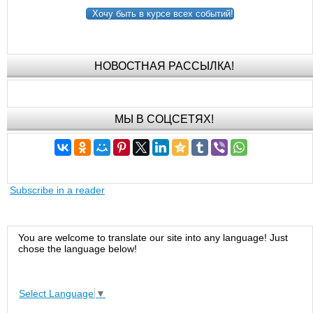
Хочу быть в курсе всех событий!
НОВОСТНАЯ РАССЫЛКА!
МЫ В СОЦСЕТЯХ!
Subscribe in a reader
You are welcome to translate our site into any language! Just
chose the language below!
Select Language
▼