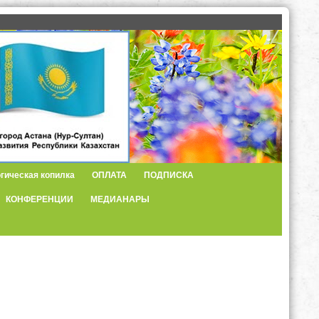
гическая копилка
ОПЛАТА
ПОДПИСКА
КОНФЕРЕНЦИИ
МЕДИАНАРЫ