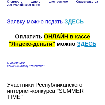
Стоимость одного электронного Свидетельства
200 рублей (1000 тенге)
Заявку можно подать
ЗДЕСЬ
Оплатить
ОНЛАЙН в кассе
"Яндекс-деньги"
можно
ЗДЕСЬ
С уважением,
Команда МИОЦ "Развитие"
Участники Республиканского
интернет-конкурса "SUMMER
TIME"