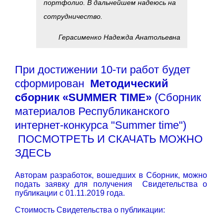
портфолио. В дальнейшем надеюсь на
сотрудничество.
Герасименко Надежда Анатольевна
При достижении 10-ти работ будет
сформирован
Методический
сборник
«SUMMER TIME»
(Сборник
материалов Республиканского
интернет-конкурса "Summer time")
ПОСМОТРЕТЬ И СКАЧАТЬ МОЖНО
ЗДЕСЬ
Авторам разработок, вошедших в Сборник, можно
подать заявку для получения Свидетельства о
публикации с 01.11.2019 года.
Стоимость Свидетельства о публикации: