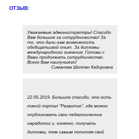
ОТЗЫВ:
Уважаемые администраторы! Спасибо
Вам большое за сотрудничество! За
то, что дали нам возможность
обобщатьсвой опыт. За дипломы
международного значения. Готовы с
Вами продолжать сотрудничество.
Всего Вам наилучшего!
Симанова Шолпан Кадировна
22.05.2019. Большое спасибо, что есть
такой портал "Развитие", где можно
опубликовать свои педагогические
наработки и, конечно, получать
дипломы, тем самым пополняя свой