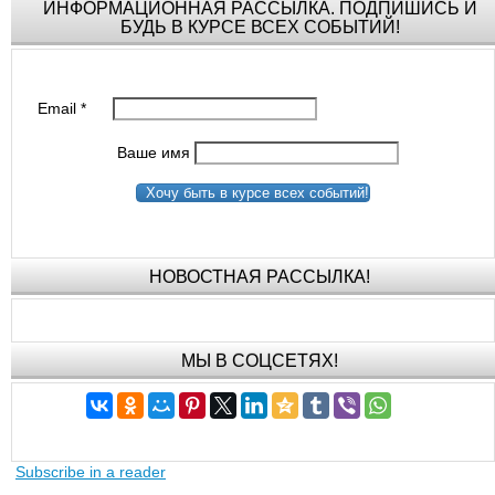
ИНФОРМАЦИОННАЯ РАССЫЛКА. ПОДПИШИСЬ И
БУДЬ В КУРСЕ ВСЕХ СОБЫТИЙ!
Email
*
Ваше имя
Хочу быть в курсе всех событий!
НОВОСТНАЯ РАССЫЛКА!
МЫ В СОЦСЕТЯХ!
Subscribe in a reader