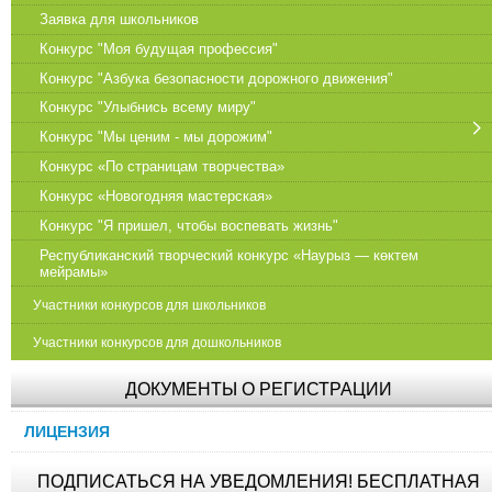
Заявка для школьников
Конкурс "Моя будущая профессия"
Конкурс "Азбука безопасности дорожного движения"
Конкурс "Улыбнись всему миру"
Конкурс "Мы ценим - мы дорожим"
Конкурс «По страницам творчества»
Конкурс «Новогодняя мастерская»
Конкурс "Я пришел, чтобы воспевать жизнь"
Республиканский творческий конкурс «Наурыз — көктем
мейрамы»
Участники конкурсов для школьников
Участники конкурсов для дошкольников
ДОКУМЕНТЫ О РЕГИСТРАЦИИ
ЛИЦЕНЗИЯ
ПОДПИСАТЬСЯ НА УВЕДОМЛЕНИЯ! БЕСПЛАТНАЯ