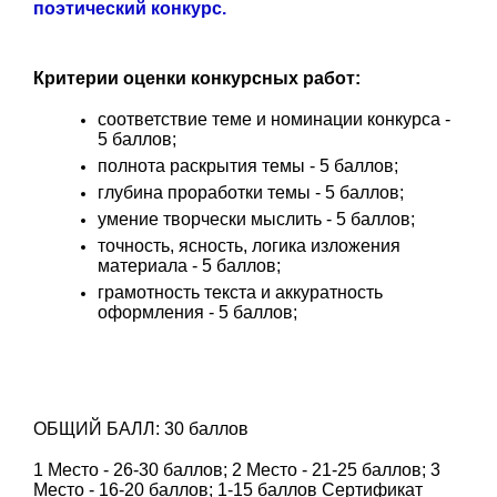
поэтический конкурс.
Критерии оценки конкурсных работ:
соответствие теме и номинации конкурса -
5 баллов;
полнота раскрытия темы - 5 баллов;
глубина проработки темы - 5 баллов;
умение творчески мыслить - 5 баллов;
точность, ясность, логика изложения
материала - 5 баллов;
грамотность текста и аккуратность
оформления - 5 баллов;
ОБЩИЙ БАЛЛ: 30 баллов
1 Место - 26-30 баллов; 2 Место - 21-25 баллов; 3
Место - 16-20 баллов; 1-15 баллов Сертификат