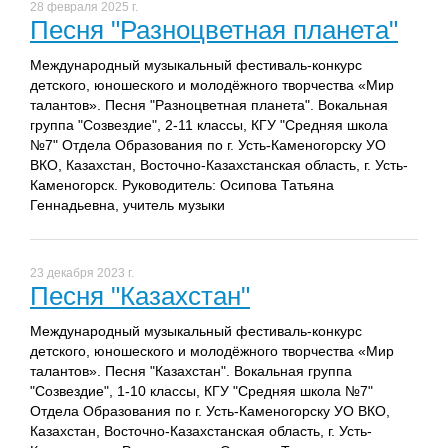
28 февраля 2025 г.
Песня "Разноцветная планета"
Международный музыкальный фестиваль-конкурс
детского, юношеского и молодёжного творчества «Мир
талантов». Песня "Разноцветная планета". Вокальная
группа "Созвездие", 2-11 классы, КГУ "Средняя школа
№7" Отдела Образования по г. Усть-Каменогорску УО
ВКО, Казахстан, Восточно-Казахстанская область, г. Усть-
Каменогорск. Руководитель: Осипова Татьяна
Геннадьевна, учитель музыки
23 декабря 2023 г.
Песня "Казахстан"
Международный музыкальный фестиваль-конкурс
детского, юношеского и молодёжного творчества «Мир
талантов». Песня "Казахстан". Вокальная группа
"Созвездие", 1-10 классы, КГУ "Средняя школа №7"
Отдела Образования по г. Усть-Каменогорску УО ВКО,
Казахстан, Восточно-Казахстанская область, г. Усть-