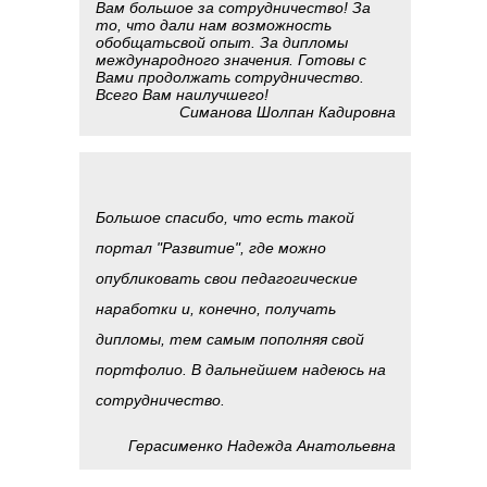
Вам большое за сотрудничество! За
то, что дали нам возможность
обобщатьсвой опыт. За дипломы
международного значения. Готовы с
Вами продолжать сотрудничество.
Всего Вам наилучшего!
Симанова Шолпан Кадировна
Большое спасибо, что есть такой
портал "Развитие", где можно
опубликовать свои педагогические
наработки и, конечно, получать
дипломы, тем самым пополняя свой
портфолио. В дальнейшем надеюсь на
сотрудничество.
Герасименко Надежда Анатольевна