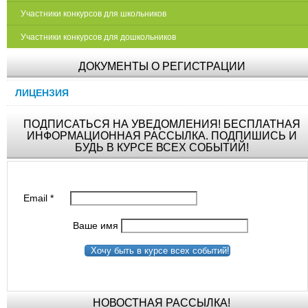
Участники конкурсов для школьников
Участники конкурсов для дошкольников
ДОКУМЕНТЫ О РЕГИСТРАЦИИ
ЛИЦЕНЗИЯ
ПОДПИСАТЬСЯ НА УВЕДОМЛЕНИЯ! БЕСПЛАТНАЯ
ИНФОРМАЦИОННАЯ РАССЫЛКА. ПОДПИШИСЬ И
БУДЬ В КУРСЕ ВСЕХ СОБЫТИЙ!
Email
*
Ваше имя
Хочу быть в курсе всех событий!
НОВОСТНАЯ РАССЫЛКА!