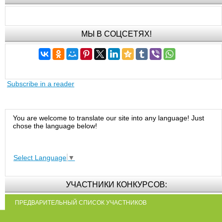
МЫ В СОЦСЕТЯХ!
Subscribe in a reader
You are welcome to translate our site into any language! Just
chose the language below!
Select Language
▼
УЧАСТНИКИ КОНКУРСОВ:
ПРЕДВАРИТЕЛЬНЫЙ СПИСОК УЧАСТНИКОВ