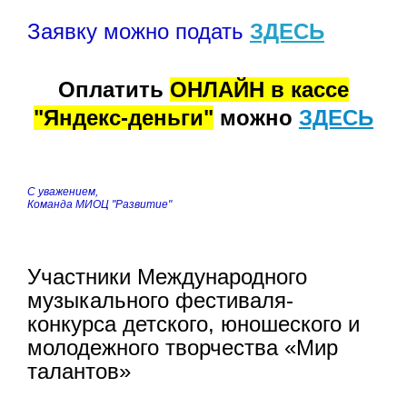
Заявку можно подать
ЗДЕСЬ
Оплатить
ОНЛАЙН в кассе
"Яндекс-деньги"
можно
ЗДЕСЬ
С уважением,
Команда МИОЦ "Развитие"
Участники Международного
музыкального фестиваля-
конкурса детского, юношеского и
молодежного творчества «Мир
талантов»