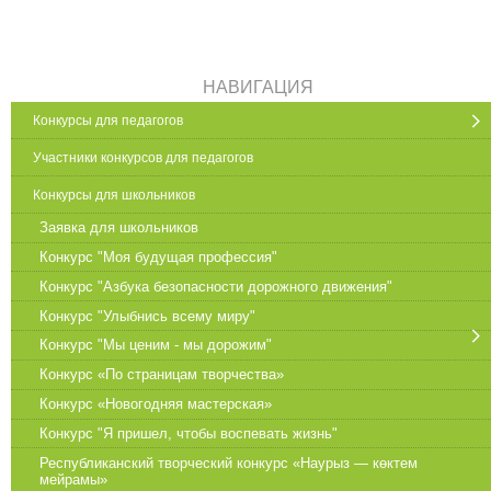
НАВИГАЦИЯ
Конкурсы для педагогов
Участники конкурсов для педагогов
Конкурсы для школьников
Заявка для школьников
Конкурс "Моя будущая профессия"
Конкурс "Азбука безопасности дорожного движения"
Конкурс "Улыбнись всему миру"
Конкурс "Мы ценим - мы дорожим"
Конкурс «По страницам творчества»
Конкурс «Новогодняя мастерская»
Конкурс "Я пришел, чтобы воспевать жизнь"
Республиканский творческий конкурс «Наурыз — көктем
мейрамы»