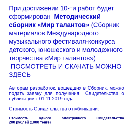
При достижении 10-ти работ будет
сформирован
Методический
сборник
«Мир талантов»
(Сборник
материалов Международного
музыкального фестиваля-конкурса
детского, юношеского и молодежного
творчества «Мир талантов»)
ПОСМОТРЕТЬ И СКАЧАТЬ МОЖНО
ЗДЕСЬ
Авторам разработок, вошедших в Сборник, можно
подать заявку для получения Свидетельства о
публикации с 01.11.2019 года.
Стоимость Свидетельства о публикации:
Стоимость одного электронного Свидетельства
200 рублей (1000 тенге)