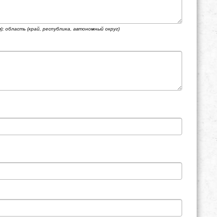
; область (край, республика, автономный округ)