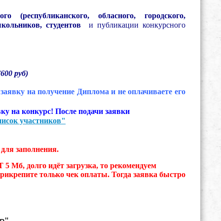
ого (республиканского, обласного, городского,
школьников, студентов
и публикации конкурсного
600 руб)
 заявку на получение Диплома и не оплачиваете его
ку на конкурс! После подачи заявки
исок участников"
для заполнения.
долго идёт загрузка, то рекомендуем
прикрепите только чек оплаты. Тогда заявка быстро
в"