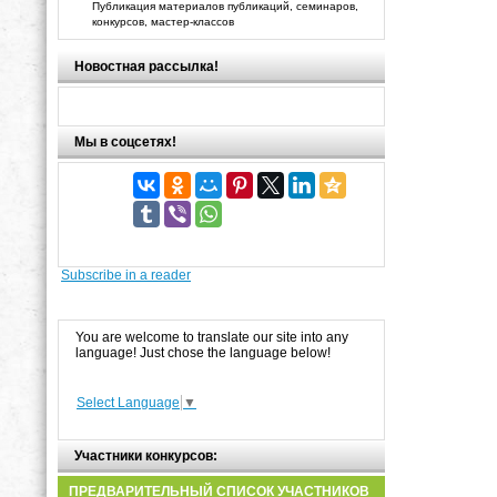
Публикация материалов публикаций, семинаров,
конкурсов, мастер-классов
Новостная рассылка!
Мы в соцсетях!
Subscribe in a reader
You are welcome to translate our site into any
language! Just chose the language below!
Select Language
▼
Участники конкурсов:
ПРЕДВАРИТЕЛЬНЫЙ СПИСОК УЧАСТНИКОВ