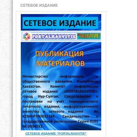
СЕТЕВОЕ ИЗДАНИЕ
СЕТЕВОЕ ИЗДАНИЕ "PORTALRASVITIE"