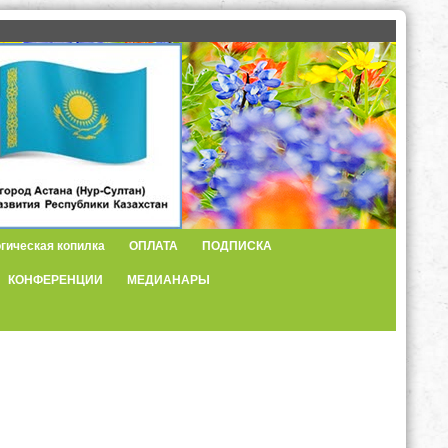
гическая копилка
ОПЛАТА
ПОДПИСКА
КОНФЕРЕНЦИИ
МЕДИАНАРЫ