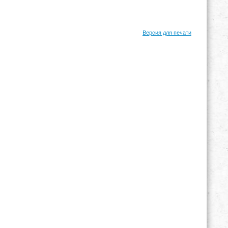
Версия для печати