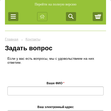
Перейти на полную версию
Корз
Главная
Контакты
→
Задать вопрос
Если у вас есть вопросы, мы с удовольствием на них
ответим.
Ваше ФИО
*
Ваш электронный адрес