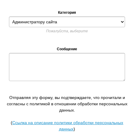
Категория
Пожалуйста, выберите
Сообщение
Отправляя эту форму, вы подтверждаете, что прочитали и
согласны с политикой в отношении обработки персональных
данных.
(
Ссылка на описание политики обработки персональных
данных
)