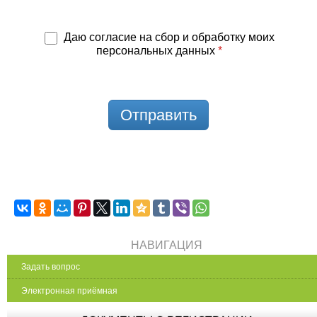
Даю согласие на сбор и обработку моих
персональных данных
*
Отправить
НАВИГАЦИЯ
Задать вопрос
Электронная приёмная