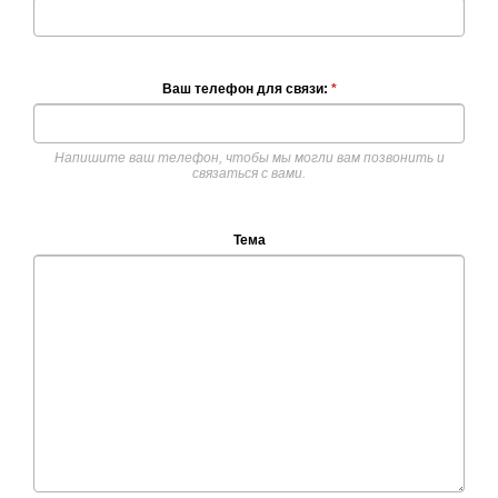
Ваш телефон для связи:
*
Напишите ваш телефон, чтобы мы могли вам позвонить и
связаться с вами.
Тема