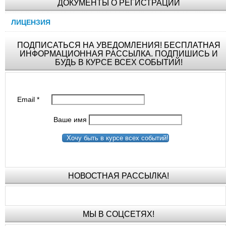
ДОКУМЕНТЫ О РЕГИСТРАЦИИ
ЛИЦЕНЗИЯ
ПОДПИСАТЬСЯ НА УВЕДОМЛЕНИЯ! БЕСПЛАТНАЯ
ИНФОРМАЦИОННАЯ РАССЫЛКА. ПОДПИШИСЬ И
БУДЬ В КУРСЕ ВСЕХ СОБЫТИЙ!
Email
*
Ваше имя
Хочу быть в курсе всех событий!
НОВОСТНАЯ РАССЫЛКА!
МЫ В СОЦСЕТЯХ!