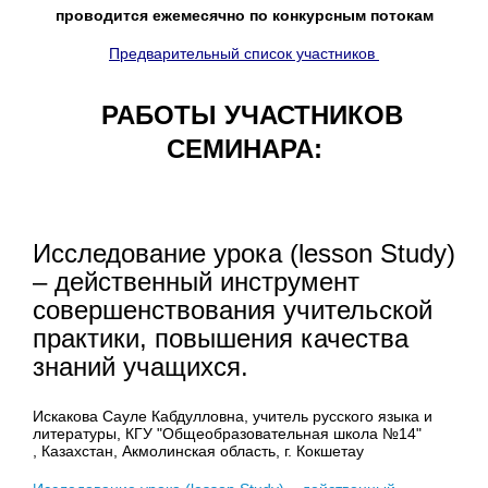
проводится ежемесячно по конкурсным потокам
Предварительный список участников
РАБОТЫ УЧАСТНИКОВ
СЕМИНАРА:
Исследование урока (lesson Study)
– действенный инструмент
совершенствования учительской
практики, повышения качества
знаний учащихся.
Искакова Сауле Кабдулловна, учитель русского языка и
литературы, КГУ "Общеобразовательная школа №14"
, Казахстан, Акмолинская область, г. Кокшетау