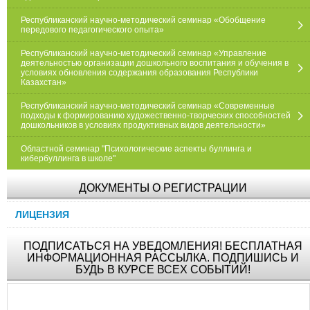
Республиканский научно-методический семинар «Обобщение
передового педагогического опыта»
Республиканский научно-методический семинар «Управление
деятельностью организации дошкольного воспитания и обучения в
условиях обновления содержания образования Республики
Казахстан»
Республиканский научно-методический семинар «Современные
подходы к формированию художественно-творческих способностей
дошкольников в условиях продуктивных видов деятельности»
Областной семинар "Психологические аспекты буллинга и
кибербуллинга в школе"
ДОКУМЕНТЫ О РЕГИСТРАЦИИ
ЛИЦЕНЗИЯ
ПОДПИСАТЬСЯ НА УВЕДОМЛЕНИЯ! БЕСПЛАТНАЯ
ИНФОРМАЦИОННАЯ РАССЫЛКА. ПОДПИШИСЬ И
БУДЬ В КУРСЕ ВСЕХ СОБЫТИЙ!