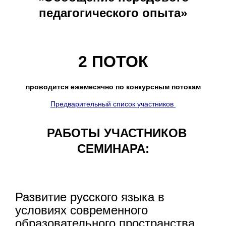
педагогического опыта»
2 ПОТОК
проводится ежемесячно по конкурсным потокам
Предварительный список участников
РАБОТЫ УЧАСТНИКОВ
СЕМИНАРА:
Развитие русского языка в
условиях современного
образовательного пространства