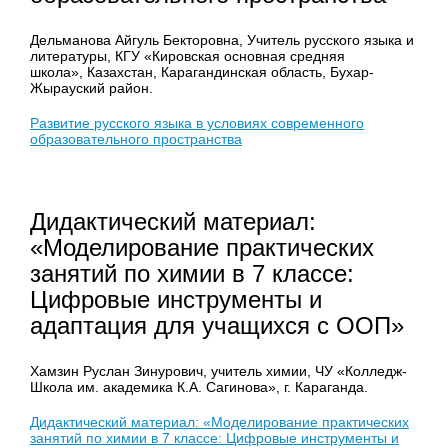
Дельманова Айгуль Бекторовна, Учитель русского языка и
литературы, КГУ «Кировская основная средняя
школа», Казахстан, Карагандинская область, Бухар-
Жырауский район.
Развитие русского языка в условиях современного
образовательного пространства
Дидактический материал:
«Моделирование практических
занятий по химии в 7 классе:
Цифровые инструменты и
адаптация для учащихся с ООП»
Хамзин Руслан Зинурович, учитель химии, ЧУ «Колледж-
Школа им. академика К.А. Сагинова», г. Караганда.
Дидактический материал: «Моделирование практических
занятий по химии в 7 классе: Цифровые инструменты и