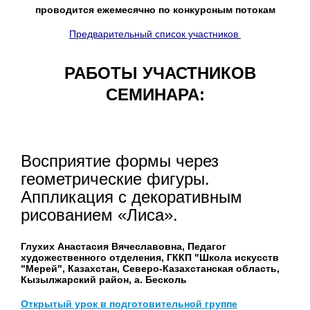
проводится ежемесячно по конкурсным потокам
Предварительный список участников
РАБОТЫ УЧАСТНИКОВ
СЕМИНАРА:
Восприятие формы через
геометрические фигуры.
Аппликация с декоративным
рисованием «Лиса».
Глухих Анастасия Вячеславовна, Педагог
художественного отделения, ГККП "Школа искусств
"Мерей", Казахстан, Северо-Казахстанская область,
Кызылжарский район, а. Бесколь
Открытый урок в подготовительной группе