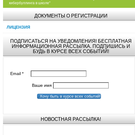
кибербуллинга в школе"
ДОКУМЕНТЫ О РЕГИСТРАЦИИ
ЛИЦЕНЗИЯ
ПОДПИСАТЬСЯ НА УВЕДОМЛЕНИЯ! БЕСПЛАТНАЯ
ИНФОРМАЦИОННАЯ РАССЫЛКА. ПОДПИШИСЬ И
БУДЬ В КУРСЕ ВСЕХ СОБЫТИЙ!
Email
*
Ваше имя
Хочу быть в курсе всех событий!
НОВОСТНАЯ РАССЫЛКА!