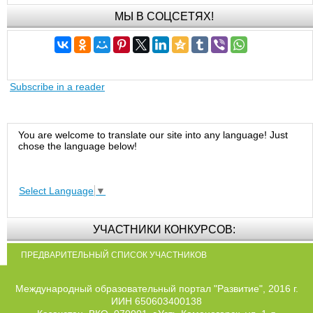
МЫ В СОЦСЕТЯХ!
Subscribe in a reader
You are welcome to translate our site into any language! Just
chose the language below!
Select Language
▼
УЧАСТНИКИ КОНКУРСОВ:
ПРЕДВАРИТЕЛЬНЫЙ СПИСОК УЧАСТНИКОВ
Международный образовательный портал "Развитие", 2016 г.
ИИН 650603400138