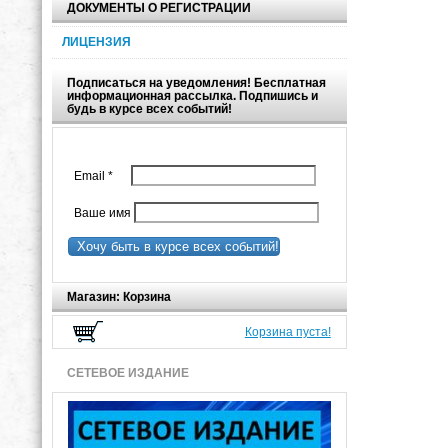
ДОКУМЕНТЫ О РЕГИСТРАЦИИ
ЛИЦЕНЗИЯ
Подписаться на уведомления! Бесплатная
информационная рассылка. Подпишись и
будь в курсе всех событий!
Email
*
Ваше имя
Хочу быть в курсе всех событий!
Магазин: Корзина
Корзина пуста!
СЕТЕВОЕ ИЗДАНИЕ