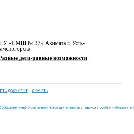
ЕТЬ ДОКУМЕНТ
СКАЧАТЬ
Обобщение личного опыта творческой деятельности учащихся с особыми образовате