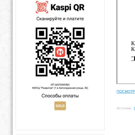
ПОСМОТР
Источник: