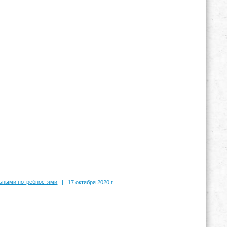
льными потребностями
|
17 октября 2020 г.