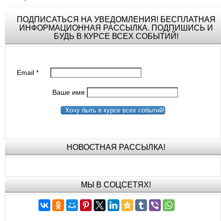
ПОДПИСАТЬСЯ НА УВЕДОМЛЕНИЯ! БЕСПЛАТНАЯ
ИНФОРМАЦИОННАЯ РАССЫЛКА. ПОДПИШИСЬ И
БУДЬ В КУРСЕ ВСЕХ СОБЫТИЙ!
Email
*
Ваше имя
Хочу быть в курсе всех событий!
НОВОСТНАЯ РАССЫЛКА!
МЫ В СОЦСЕТЯХ!