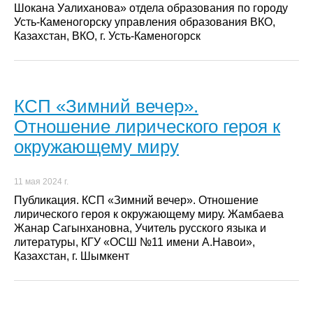
Шокана Уалиханова» отдела образования по городу
Усть-Каменогорску управления образования ВКО,
Казахстан, ВКО, г. Усть-Каменогорск
КСП «Зимний вечер».
Отношение лирического героя к
окружающему миру
11 мая 2024 г.
Публикация. КСП «Зимний вечер». Отношение
лирического героя к окружающему миру. Жамбаева
Жанар Сагынхановна, Учитель русского языка и
литературы, КГУ «ОСШ №11 имени А.Навои»,
Казахстан, г. Шымкент