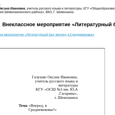
г.
Оксана Ивановна
, учитель русского языка и литературы, КГУ «Общеобразова
ия Шемонаихинского района», ВКО, Г. Шемонаиха
Внеклассное мероприятие «Литературный б
ое мероприятие «Литературный бал: вперед, в Средневековье»