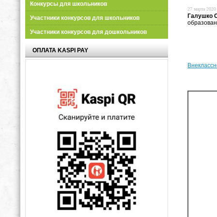
Конкурсы для школьников
27 марта 2020 
Галушко 
Участники конкурсов для школьников
образован
Участники конкурсов для дошкольников
ОПЛАТА KASPI PAY
Внеклассн