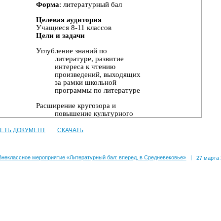
ЕТЬ ДОКУМЕНТ
СКАЧАТЬ
Внеклассное мероприятие «Литературный бал: вперед, в Средневековье»
|
27 марта 