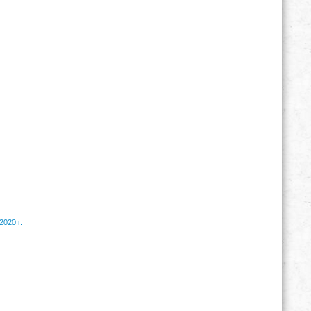
2020 г.