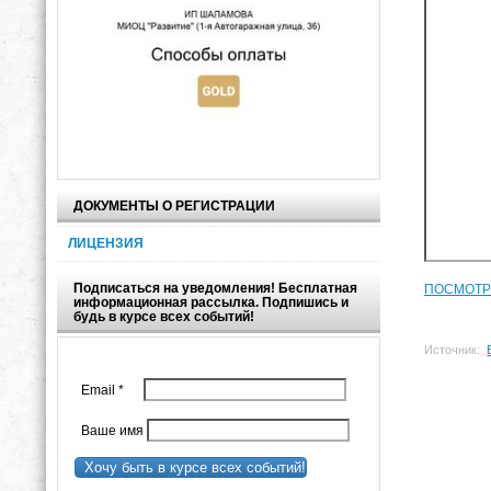
ДОКУМЕНТЫ О РЕГИСТРАЦИИ
ЛИЦЕНЗИЯ
Подписаться на уведомления! Бесплатная
ПОСМОТР
информационная рассылка. Подпишись и
будь в курсе всех событий!
Источник:
Email
*
Ваше имя
Хочу быть в курсе всех событий!