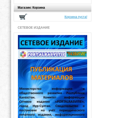
Магазин: Корзина
Корзина пуста!
СЕТЕВОЕ ИЗДАНИЕ