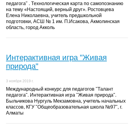
педагога" . Технологическая карта по самопознанию
на тему «Настоящий, верный друг». Ростовцева
Елена Николаевна, учитель предшкольной
подготовки, АСШ № 1 им. П.Исакова, Акмолинская
область, город Акколь
Интерактивная игра "Живая
природа"
3 ноября 2019 г.
Международный конкурс для педагогов "Талант
педагога". Интерактивная игра "Живая природа".
Быльчикова Нургуль Мекзамовна, учитель начальных
классов, КГУ "Общеобразовательная школа №97", г.
Алматы