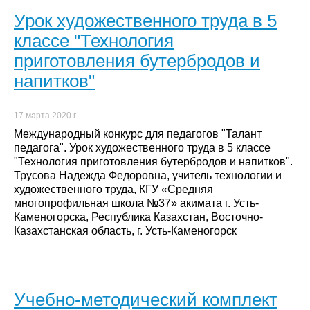
Урок художественного труда в 5
классе "Технология
приготовления бутербродов и
напитков"
17 марта 2020 г.
Международный конкурс для педагогов "Талант
педагога". Урок художественного труда в 5 классе
"Технология приготовления бутербродов и напитков".
Трусова Надежда Федоровна, учитель технологии и
художественного труда, КГУ «Средняя
многопрофильная школа №37» акимата г. Усть-
Каменогорска, Республика Казахстан, Восточно-
Казахстанская область, г. Усть-Каменогорск
Учебно-методический комплект