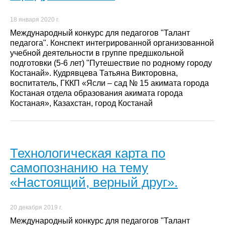
18 января 2020 г.
Международный конкурс для педагогов "Талант
педагога". Конспект интегрированной организованной
учебной деятельности в группе предшкольной
подготовки (5-6 лет) "Путешествие по родному городу
Костанай». Кудрявцева Татьяна Викторовна,
воспитатель, ГККП «Ясли – сад № 15 акимата города
Костаная отдела образования акимата города
Костаная», Казахстан, город Костанай
Технологическая карта по
самопознанию на тему
«Настоящий, верный друг».
20 декабря 2019 г.
Международный конкурс для педагогов "Талант