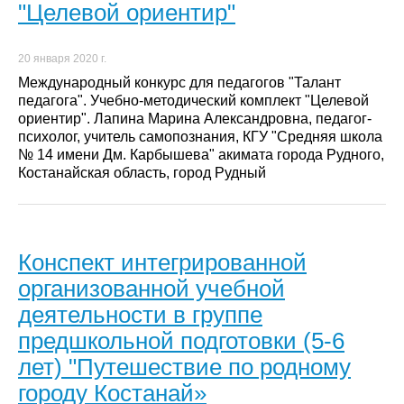
"Целевой ориентир"
20 января 2020 г.
Международный конкурс для педагогов "Талант
педагога". Учебно-методический комплект "Целевой
ориентир". Лапина Марина Александровна, педагог-
психолог, учитель самопознания, КГУ "Средняя школа
№ 14 имени Дм. Карбышева" акимата города Рудного,
Костанайская область, город Рудный
Конспект интегрированной
организованной учебной
деятельности в группе
предшкольной подготовки (5-6
лет) "Путешествие по родному
городу Костанай»