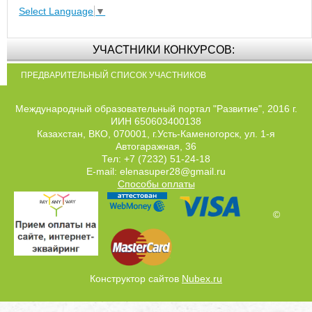
Select Language
▼
УЧАСТНИКИ КОНКУРСОВ:
ПРЕДВАРИТЕЛЬНЫЙ СПИСОК УЧАСТНИКОВ
Международный образовательный портал "Развитие", 2016 г.
ИИН 650603400138
Казахстан, ВКО, 070001, г.Усть-Каменогорск, ул. 1-я
Автогаражная, 36
Тел: +7 (7232) 51-24-18
E-mail: elenasuper28@gmail.ru
Способы оплаты
©
Конструктор сайтов
Nubex.ru