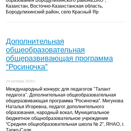
образования Бородулихинского района,ВКО",
Казахстан, Восточно-Казахстанская область,
Бородулихинский район, село Красный Яр
Дополнительная
общеобразовательная
общеразвивающая программа
“Росиночка”
24 октября 2020 г.
Международный конкурс для педагогов "Талант
педагога". Дополнительная общеобразовательная
общеразвивающая программа “Росиночка”. Мигунова
Наталья Игоревна, педагог дополнительного
образования, народный вокал, Муниципальное
бюджетное общнобразовательное учреждение
“Средняя общеобразовательная школа № 2”, ЯНАО, г.
Тарко-Сале