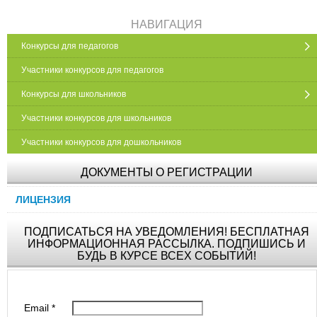
НАВИГАЦИЯ
Конкурсы для педагогов
Участники конкурсов для педагогов
Конкурсы для школьников
Участники конкурсов для школьников
Участники конкурсов для дошкольников
ДОКУМЕНТЫ О РЕГИСТРАЦИИ
ЛИЦЕНЗИЯ
ПОДПИСАТЬСЯ НА УВЕДОМЛЕНИЯ! БЕСПЛАТНАЯ
ИНФОРМАЦИОННАЯ РАССЫЛКА. ПОДПИШИСЬ И
БУДЬ В КУРСЕ ВСЕХ СОБЫТИЙ!
Email
*