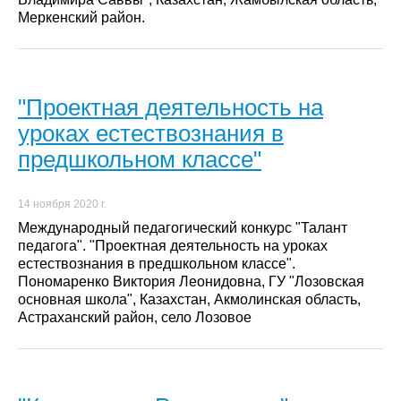
Меркенский район.
"Проектная деятельность на
уроках естествознания в
предшкольном классе"
14 ноября 2020 г.
Международный педагогический конкурс "Талант
педагога". "Проектная деятельность на уроках
естествознания в предшкольном классе".
Пономаренко Виктория Леонидовна, ГУ "Лозовская
основная школа", Казахстан, Акмолинская область,
Астраханский район, село Лозовое