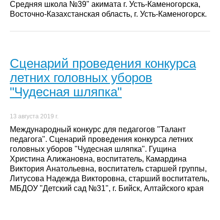
Средняя школа №39" акимата г. Усть-Каменогорска,
Восточно-Казахстанская область, г. Усть-Каменогорск.
Сценарий проведения конкурса
летних головных уборов
"Чудесная шляпка"
13 августа 2019 г.
Международный конкурс для педагогов "Талант
педагога". Сценарий проведения конкурса летних
головных уборов "Чудесная шляпка". Гущина
Христина Алижановна, воспитатель, Камардина
Виктория Анатольевна, воспитатель старшей группы,
Литусова Надежда Викторовна, старший воспитатель,
МБДОУ "Детский сад №31", г. Бийск, Алтайского края