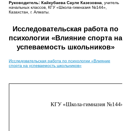
Руководитель: Кайкубаева Сауле Казезовна
, учитель
начальных классов, КГУ «Школа-гимназия №144»,
Казахстан, г. Алматы.
Исследовательская работа по
психологии «Влияние спорта на
успеваемость школьников»
Исследовательская работа по психологии «Влияние
спорта на успеваемость школьников»