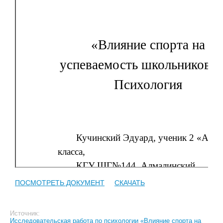
ПОСМОТРЕТЬ ДОКУМЕНТ
СКАЧАТЬ
Источник:
Исследовательская работа по психологии «Влияние спорта на