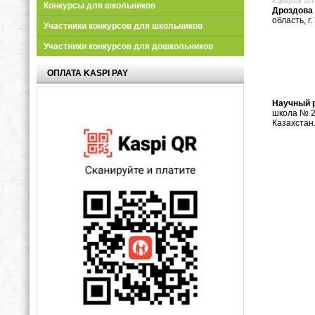
8 февраля 2018
Конкурсы для школьников
Дроздова
область, г
Участники конкурсов для школьников
Участники конкурсов для дошкольников
ОПЛАТА KASPI PAY
Научный 
школа № 24
Казахстан