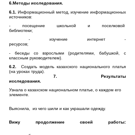
6.Методы исследования.
6.1.
Информационный метод, изучение информационных
источников:
- посещение школьной и поселковой
библиотеки;
- изучение интернет -
ресурсов;
- беседы со взрослыми (родителями, бабушкой, с
классным руководителем).
6.2.
Создать модель казахского национального платья
(на уроках труда).
7. Результаты
исследовани
Узнала о казахском национальном платье, о каждом его
элементе
Выяснила, из чего шили и как украшали одежду.
Вижу продолжение своей работы: