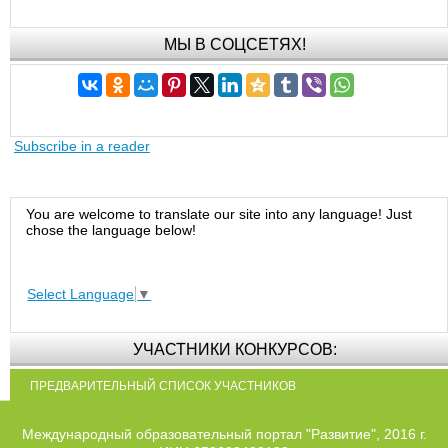
МЫ В СОЦСЕТЯХ!
Subscribe in a reader
You are welcome to translate our site into any language! Just
chose the language below!
Select Language
▼
УЧАСТНИКИ КОНКУРСОВ:
ПРЕДВАРИТЕЛЬНЫЙ СПИСОК УЧАСТНИКОВ
Международный образовательный портал "Развитие", 2016 г.