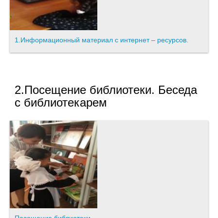
1.Информационный материал с интернет – ресурсов.
2.Посещение библиотеки. Беседа
с библиотекарем