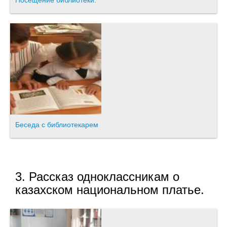
Посещение библиотеки.
Беседа с библиотекарем
3. Рассказ одноклассникам о
казахском национальном платье.