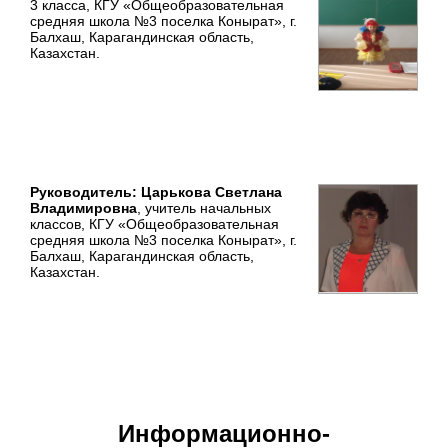
3 класса, КГУ «Общеобразовательная
средняя школа №3 поселка Конырат», г.
Балхаш, Карагандинская область,
Казахстан.
Руководитель: Царькова Светлана
Владимировна
, учитель начальных
классов, КГУ «Общеобразовательная
средняя школа №3 поселка Конырат», г.
Балхаш, Карагандинская область,
Казахстан.
Информационно-