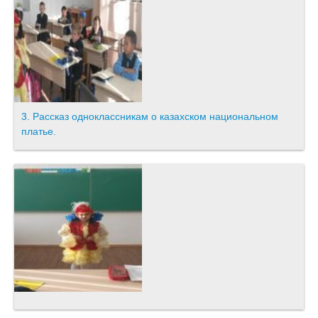
3. Рассказ одноклассникам о казахском национальном
платье.