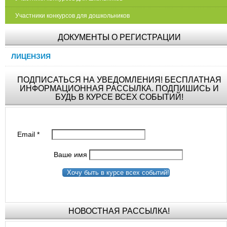
Участники конкурсов для дошкольников
ДОКУМЕНТЫ О РЕГИСТРАЦИИ
ЛИЦЕНЗИЯ
ПОДПИСАТЬСЯ НА УВЕДОМЛЕНИЯ! БЕСПЛАТНАЯ
ИНФОРМАЦИОННАЯ РАССЫЛКА. ПОДПИШИСЬ И
БУДЬ В КУРСЕ ВСЕХ СОБЫТИЙ!
Email
*
Ваше имя
Хочу быть в курсе всех событий!
НОВОСТНАЯ РАССЫЛКА!