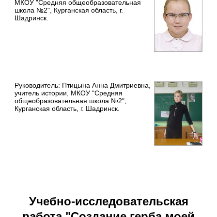
МКОУ "Средняя общеобразовательная
школа №2", Курганская область, г.
Шадринск.
Руководитель: Птицына Анна Дмитриевна,
учитель истории, МКОУ "Средняя
общеобразовательная школа №2",
Курганская область, г. Шадринск.
Учебно-исследовательская
работа "Создание герба моей