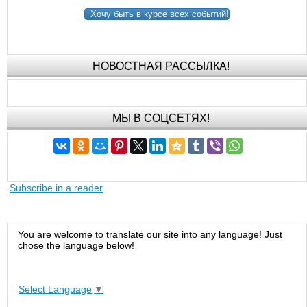
Хочу быть в курсе всех событий!
НОВОСТНАЯ РАССЫЛКА!
МЫ В СОЦСЕТЯХ!
Subscribe in a reader
You are welcome to translate our site into any language! Just
chose the language below!
Select Language
▼