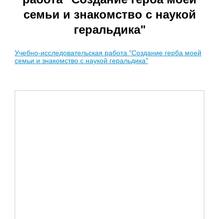
семьи и знакомство с наукой
геральдика"
Учебно-исследовательская работа "Создание герба моей
семьи и знакомство с наукой геральдика"