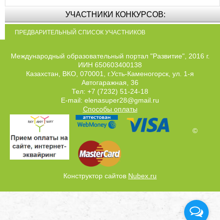
УЧАСТНИКИ КОНКУРСОВ:
ПРЕДВАРИТЕЛЬНЫЙ СПИСОК УЧАСТНИКОВ
Международный образовательный портал "Развитие", 2016 г.
ИИН 650603400138
Казахстан, ВКО, 070001, г.Усть-Каменогорск, ул. 1-я
Автогаражная, 36
Тел: +7 (7232) 51-24-18
E-mail: elenasuper28@gmail.ru
Способы оплаты
©
Конструктор сайтов
Nubex.ru