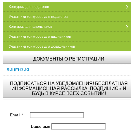
Конкурсы для педагогов
Участники конкурсов для педагогов
Конкурсы для школьников
Участники конкурсов для школьников
Участники конкурсов для дошкольников
ДОКУМЕНТЫ О РЕГИСТРАЦИИ
ЛИЦЕНЗИЯ
ПОДПИСАТЬСЯ НА УВЕДОМЛЕНИЯ! БЕСПЛАТНАЯ
ИНФОРМАЦИОННАЯ РАССЫЛКА. ПОДПИШИСЬ И
БУДЬ В КУРСЕ ВСЕХ СОБЫТИЙ!
Email
*
Ваше имя