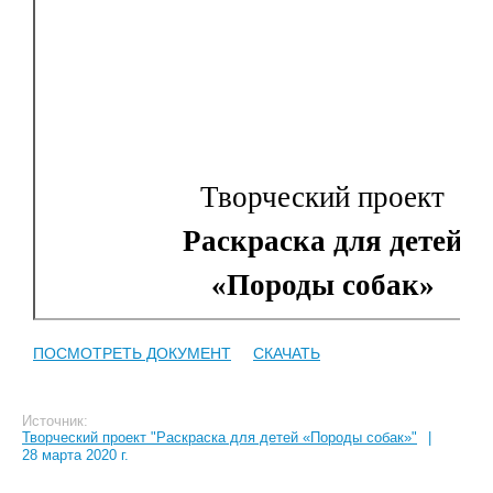
ПОСМОТРЕТЬ ДОКУМЕНТ
СКАЧАТЬ
Источник:
Творческий проект "Раскраска для детей «Породы собак»"
|
28 марта 2020 г.