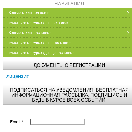
НАВИГАЦИЯ
Конкурсы для педагогов
Участники конкурсов для педагогов
Конкурсы для школьников
Участники конкурсов для школьников
Участники конкурсов для дошкольников
ДОКУМЕНТЫ О РЕГИСТРАЦИИ
ЛИЦЕНЗИЯ
ПОДПИСАТЬСЯ НА УВЕДОМЛЕНИЯ! БЕСПЛАТНАЯ
ИНФОРМАЦИОННАЯ РАССЫЛКА. ПОДПИШИСЬ И
БУДЬ В КУРСЕ ВСЕХ СОБЫТИЙ!
Email
*