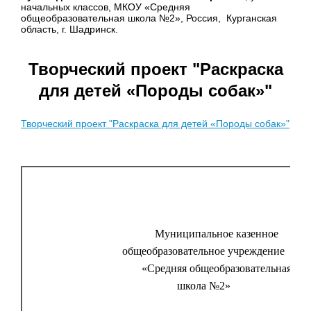
начальных классов, МКОУ «Средняя
общеобразовательная школа №2», Россия, Курганская
область, г. Шадринск.
Творческий проект "Раскраска
для детей «Породы собак»"
Творческий проект "Раскраска для детей «Породы собак»"