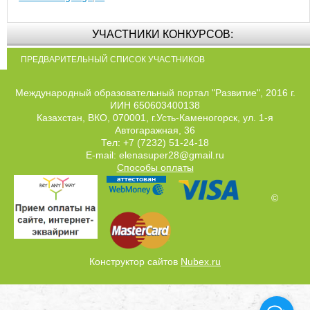
УЧАСТНИКИ КОНКУРСОВ:
ПРЕДВАРИТЕЛЬНЫЙ СПИСОК УЧАСТНИКОВ
Международный образовательный портал "Развитие", 2016 г.
ИИН 650603400138
Казахстан, ВКО, 070001, г.Усть-Каменогорск, ул. 1-я
Автогаражная, 36
Тел: +7 (7232) 51-24-18
E-mail: elenasuper28@gmail.ru
Способы оплаты
©
Конструктор сайтов
Nubex.ru