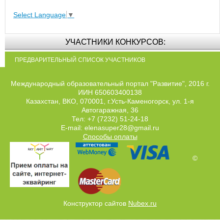
Select Language
▼
УЧАСТНИКИ КОНКУРСОВ:
ПРЕДВАРИТЕЛЬНЫЙ СПИСОК УЧАСТНИКОВ
Международный образовательный портал "Развитие", 2016 г.
ИИН 650603400138
Казахстан, ВКО, 070001, г.Усть-Каменогорск, ул. 1-я
Автогаражная, 36
Тел: +7 (7232) 51-24-18
E-mail: elenasuper28@gmail.ru
Способы оплаты
©
Конструктор сайтов
Nubex.ru