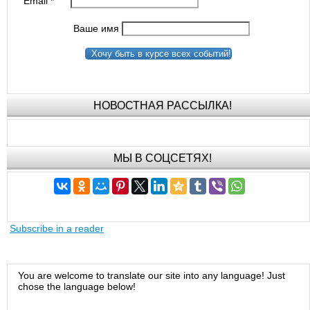
Email
*
Ваше имя
Хочу быть в курсе всех событий!
НОВОСТНАЯ РАССЫЛКА!
МЫ В СОЦСЕТЯХ!
Subscribe in a reader
You are welcome to translate our site into any language! Just
chose the language below!