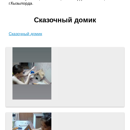
г.Кызылорда.
Сказочный домик
Сказочный домик