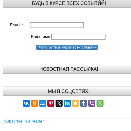
БУДЬ В КУРСЕ ВСЕХ СОБЫТИЙ!
Email
*
Ваше имя
Хочу быть в курсе всех событий!
НОВОСТНАЯ РАССЫЛКА!
МЫ В СОЦСЕТЯХ!
Subscribe in a reader