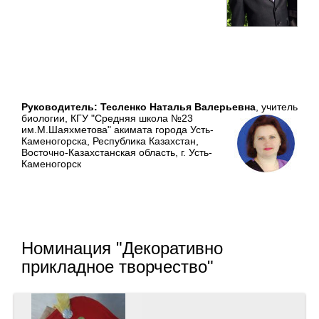
Руководитель: Тесленко Наталья Валерьевна
, учитель
биологии, КГУ "Средняя школа №23
им.М.Шаяхметова" акимата города Усть-
Каменогорска, Республика Казахстан,
Восточно-Казахстанская область, г. Усть-
Каменогорск
Номинация "Декоративно
прикладное творчество"