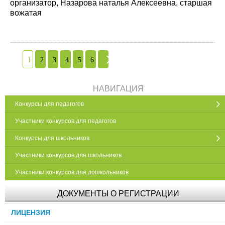
организатор, Назарова наталья Алексеевна, старшая
вожатая
1
2
3
4
5
6
НАВИГАЦИЯ
Конкурсы для педагогов
Участники конкурсов для педагогов
Конкурсы для школьников
Участники конкурсов для школьников
Участники конкурсов для дошкольников
ДОКУМЕНТЫ О РЕГИСТРАЦИИ
ЛИЦЕНЗИЯ