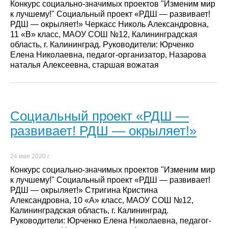
Конкурс социально-значимых проектов "Изменим мир
к лучшему!" Социальный проект «РДШ — развивает!
РДШ — окрыляет!» Черкасс Николь Александровна,
11 «В» класс, МАОУ СОШ №12, Калининградская
область, г. Калининград. Руководители: Юрченко
Елена Николаевна, педагог-организатор, Назарова
наталья Алексеевна, старшая вожатая
Социальный проект «РДШ —
развивает! РДШ — окрыляет!»
24 мая 2020 г.
Конкурс социально-значимых проектов "Изменим мир
к лучшему!" Социальный проект «РДШ — развивает!
РДШ — окрыляет!» Стригина Кристина
Александровна, 10 «А» класс, МАОУ СОШ №12,
Калининградская область, г. Калининград.
Руководители: Юрченко Елена Николаевна, педагог-