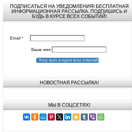
ПОДПИСАТЬСЯ НА УВЕДОМЛЕНИЯ! БЕСПЛАТНАЯ
ИНФОРМАЦИОННАЯ РАССЫЛКА. ПОДПИШИСЬ И
БУДЬ В КУРСЕ ВСЕХ СОБЫТИЙ!
Email
*
Ваше имя
Хочу быть в курсе всех событий!
НОВОСТНАЯ РАССЫЛКА!
МЫ В СОЦСЕТЯХ!