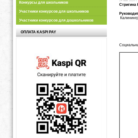
24 мая 2020 г.
Конкурсы для школьников
Стригина 
Участники конкурсов для школьников
Руководи
Калинингр
Участники конкурсов для дошкольников
ОПЛАТА KASPI PAY
Социальны