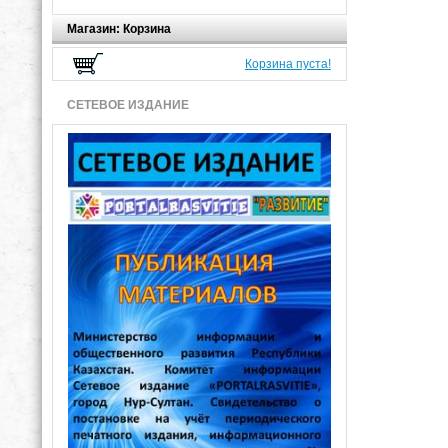
Магазин: Корзина
Корзина пуста!
СЕТЕВОЕ ИЗДАНИЕ