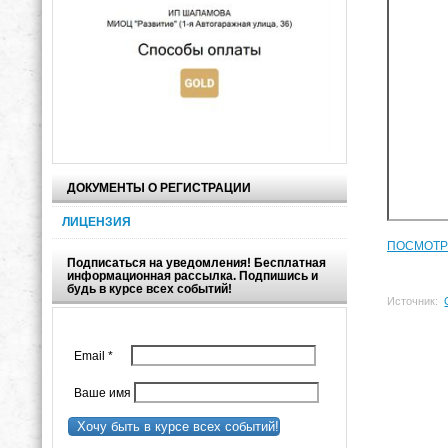
ДОКУМЕНТЫ О РЕГИСТРАЦИИ
ЛИЦЕНЗИЯ
ПОСМОТР
Подписаться на уведомления! Бесплатная
информационная рассылка. Подпишись и
будь в курсе всех событий!
Источник:
Email
*
Ваше имя
Хочу быть в курсе всех событий!