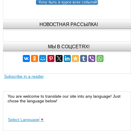
Хочу быть в курсе всех событий!
НОВОСТНАЯ РАССЫЛКА!
МЫ В СОЦСЕТЯХ!
Subscribe in a reader
You are welcome to translate our site into any language! Just
chose the language below!
Select Language
▼