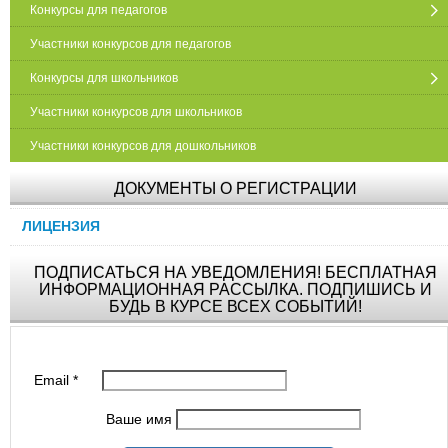
Конкурсы для педагогов
Участники конкурсов для педагогов
Конкурсы для школьников
Участники конкурсов для школьников
Участники конкурсов для дошкольников
ДОКУМЕНТЫ О РЕГИСТРАЦИИ
ЛИЦЕНЗИЯ
ПОДПИСАТЬСЯ НА УВЕДОМЛЕНИЯ! БЕСПЛАТНАЯ
ИНФОРМАЦИОННАЯ РАССЫЛКА. ПОДПИШИСЬ И
БУДЬ В КУРСЕ ВСЕХ СОБЫТИЙ!
Email
*
Ваше имя