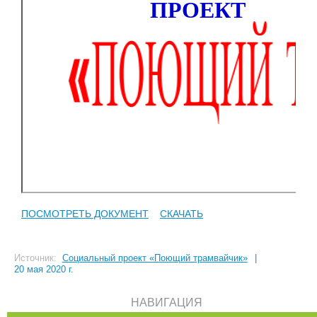
ПОСМОТРЕТЬ ДОКУМЕНТ
СКАЧАТЬ
Источник:
Социальный проект «Поющий трамвайчик»
|
20 мая 2020 г.
НАВИГАЦИЯ