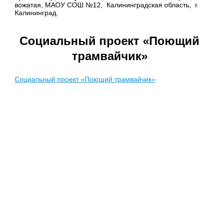
вожатая, МАОУ СОШ №12, Калининградская область, г.
Калининград.
Социальный проект «Поющий
трамвайчик»
Социальный проект «Поющий трамвайчик»