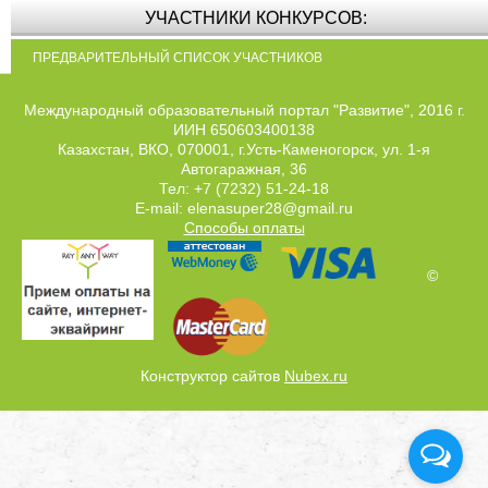
УЧАСТНИКИ КОНКУРСОВ:
ПРЕДВАРИТЕЛЬНЫЙ СПИСОК УЧАСТНИКОВ
Международный образовательный портал "Развитие", 2016 г.
ИИН 650603400138
Казахстан, ВКО, 070001, г.Усть-Каменогорск, ул. 1-я
Автогаражная, 36
Тел: +7 (7232) 51-24-18
E-mail: elenasuper28@gmail.ru
Способы оплаты
©
Конструктор сайтов
Nubex.ru